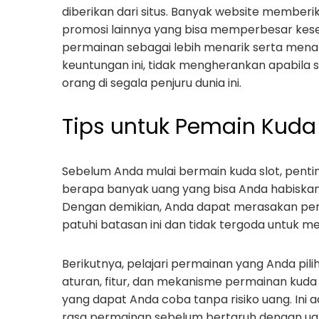
diberikan dari situs. Banyak website memberi
promosi lainnya yang bisa memperbesar kese
permainan sebagai lebih menarik serta mena
keuntungan ini, tidak mengherankan apabila s
orang di segala penjuru dunia ini.
Tips untuk Pemain Kuda 
Sebelum Anda mulai bermain kuda slot, penti
berapa banyak uang yang bisa Anda habiska
Dengan demikian, Anda dapat merasakan per
patuhi batasan ini dan tidak tergoda untuk m
Berikutnya, pelajari permainan yang Anda pi
aturan, fitur, dan mekanisme permainan kuda
yang dapat Anda coba tanpa risiko uang. Ini 
rasa permainan sebelum bertaruh dengan ua