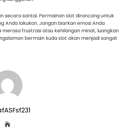
n secara santai. Permainan slot dirancang untuk
ng Anda lakukan. Jangan biarkan emosi Anda
 merasa frustrasi atau kehilangan minat, luangkan
pengalaman bermain kuda slot akan menjadi sangat
afASFsf231