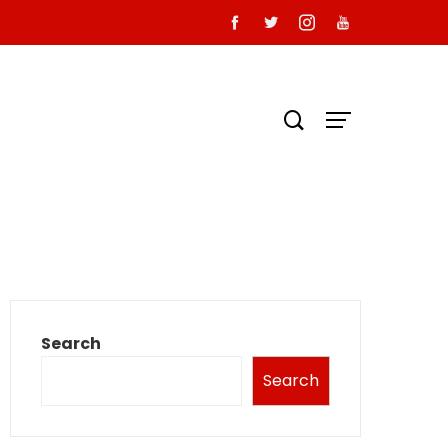
Search
Search