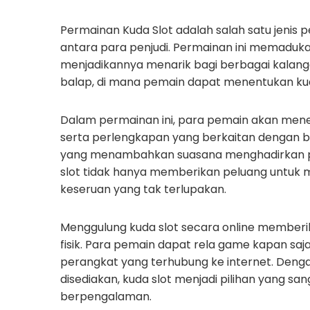
Permainan Kuda Slot adalah salah satu jenis p
antara para penjudi. Permainan ini memaduk
menjadikannya menarik bagi berbagai kalan
balap, di mana pemain dapat menentukan kud
Dalam permainan ini, para pemain akan men
serta perlengkapan yang berkaitan dengan bal
yang menambahkan suasana menghadirkan p
slot tidak hanya memberikan peluang untuk
keseruan yang tak terlupakan.
Menggulung kuda slot secara online memberi
fisik. Para pemain dapat rela game kapan sa
perangkat yang terhubung ke internet. Denga
disediakan, kuda slot menjadi pilihan yang 
berpengalaman.