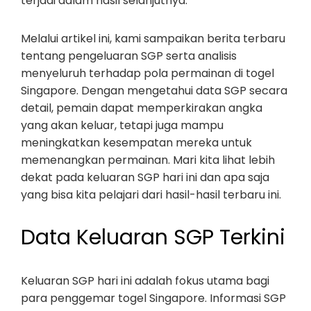
terjadi dalam hasil selanjutnya.
Melalui artikel ini, kami sampaikan berita terbaru
tentang pengeluaran SGP serta analisis
menyeluruh terhadap pola permainan di togel
Singapore. Dengan mengetahui data SGP secara
detail, pemain dapat memperkirakan angka
yang akan keluar, tetapi juga mampu
meningkatkan kesempatan mereka untuk
memenangkan permainan. Mari kita lihat lebih
dekat pada keluaran SGP hari ini dan apa saja
yang bisa kita pelajari dari hasil-hasil terbaru ini.
Data Keluaran SGP Terkini
Keluaran SGP hari ini adalah fokus utama bagi
para penggemar togel Singapore. Informasi SGP