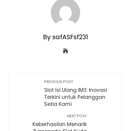
By safASFsf231
PREVIOUS POST
Slot Isi Ulang IM3: Inovasi
Terkini untuk Pelanggan
Setia Kami
NEXT POST
Keberhasilan Menarik