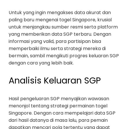
Untuk yang ingin mengakses data akurat dan
paling baru mengenai togel Singapore, krusial
untuk menjangkau sumber resmi serta platform
yang memberikan data SGP terbaru. Dengan
informasi yang valid, para partisipan bisa
memperbaiki ilmu serta strategi mereka di
bermain, sambil mengikuti progres keluaran SGP
dengan cara yang lebih baik.
Analisis Keluaran SGP
Hasil pengeluaran SGP menyajikan wawasan
menonjol tentang strategi permainan togel
Singapore. Dengan cara mempelajari data SGP
dari hasil datanya di masa lalu, para pemain
dapatkan mencari pola tertentu yang dapat