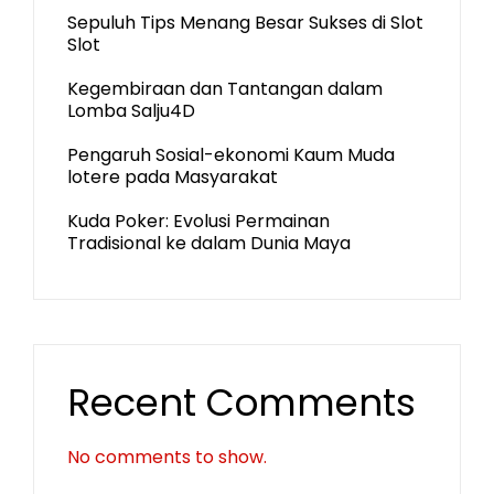
Sepuluh Tips Menang Besar Sukses di Slot
Slot
Kegembiraan dan Tantangan dalam
Lomba Salju4D
Pengaruh Sosial-ekonomi Kaum Muda
lotere pada Masyarakat
Kuda Poker: Evolusi Permainan
Tradisional ke dalam Dunia Maya
Recent Comments
No comments to show.