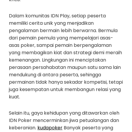
Dalam komunitas IDN Play, setiap peserta
memiliki cerita unik yang menjadikan
pengalaman bermain lebih berwarna. Bermula
dari pemain pemula yang mempelajari asas-
asas poker, sampai pemain berpengalaman
yang membagikan kiat dan strategi demi meraih
kemenangan. Lingkungan ini menciptakan
perasaan persahabatan maupun satu sama lain
mendukung di antara peserta, sehingga
permainan tidak hanya sekadar kompetisi, tetapi
juga kesempatan untuk membangun relasi yang
kuat.
Selain itu, gaya kehidupan yang ditawarkan oleh
IDN Poker mencerminkan jiwa petualangan dan
keberanian.
kudapoker
Banyak peserta yang