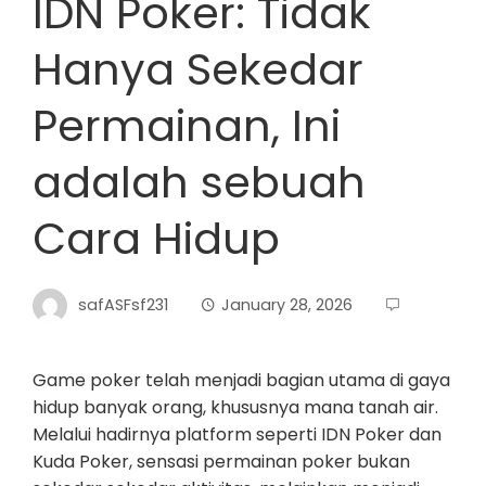
IDN Poker: Tidak
Hanya Sekedar
Permainan, Ini
adalah sebuah
Cara Hidup
safASFsf231
January 28, 2026
Game poker telah menjadi bagian utama di gaya
hidup banyak orang, khususnya mana tanah air.
Melalui hadirnya platform seperti IDN Poker dan
Kuda Poker, sensasi permainan poker bukan