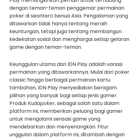
Play memungkinkan pemain untuk terhubung
dengan teman-teman penggemar permainan
poker di seantero benua Asia. Pengalaman yang
ditawarkan tidak hanya tentang meraih
keuntungan, tetapi juga tentang membangun
kedekatan sosial dan menghargai setiap gelaran
game dengan teman-teman.
Keunggulan utama dari IDN Play adalah variasi
permainan yang ditawarkannya. Mulai dari poker
classic hingga berbagai permainan kartu
tambahan, IDN Play menyediakan beragam
pilihan yang banyak bagi setiap jenis gamer.
Produk Kudapoker, sebagai salah satu dalam
platform ini, memberikan peluang bagi gamer
untuk mengalami sensasi game yang
mendebarkan dan menyenangkan. Fitur
unggulan dalam platform ini, ditambah dengan