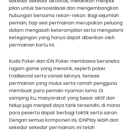
sekedar sekedar aktivitas, melainkan menjadi
jalan untuk bersosialisasi dan mengembangkan
hubungan bersama rekan-rekan. Bagi sejumlah
pemain, tiap sesi permainan merupakan peluang
dalam mengasah keterampilan serta mengalami
ketegangan yang hanya dapat diberikan oleh
permainan kartu ini.
Kuda Poker dan IDN Poker membawa beraneka
ragam game yang menarik, seperti poker
tradisional serta variasi lainnya. Sensasi
permainan yang mulus serta ramah pengguna
membuat para pemain nyaman lama. Di
samping itu, masyarakat yang besar aktif dan
hidup juga menjadi daya tarik tersendiri, di mana
para peserta dapat berbagi taktik serta saran.
Dengan semua komponen ini, IDNPlay lebih dari
sekedar sekedar permainan; ini telah