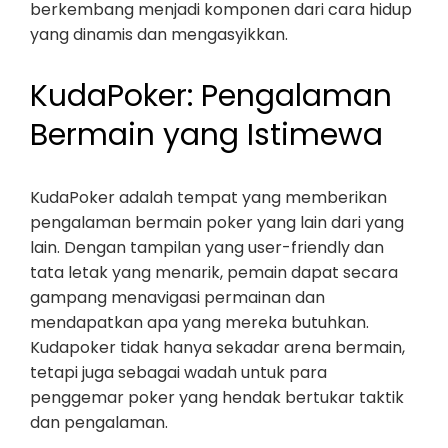
berkembang menjadi komponen dari cara hidup
yang dinamis dan mengasyikkan.
KudaPoker: Pengalaman
Bermain yang Istimewa
KudaPoker adalah tempat yang memberikan
pengalaman bermain poker yang lain dari yang
lain. Dengan tampilan yang user-friendly dan
tata letak yang menarik, pemain dapat secara
gampang menavigasi permainan dan
mendapatkan apa yang mereka butuhkan.
Kudapoker tidak hanya sekadar arena bermain,
tetapi juga sebagai wadah untuk para
penggemar poker yang hendak bertukar taktik
dan pengalaman.