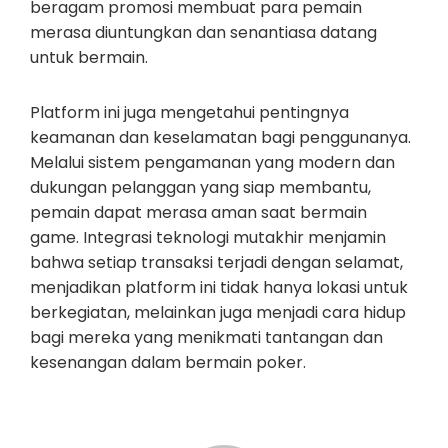
beragam promosi membuat para pemain
merasa diuntungkan dan senantiasa datang
untuk bermain.
Platform ini juga mengetahui pentingnya
keamanan dan keselamatan bagi penggunanya.
Melalui sistem pengamanan yang modern dan
dukungan pelanggan yang siap membantu,
pemain dapat merasa aman saat bermain
game. Integrasi teknologi mutakhir menjamin
bahwa setiap transaksi terjadi dengan selamat,
menjadikan platform ini tidak hanya lokasi untuk
berkegiatan, melainkan juga menjadi cara hidup
bagi mereka yang menikmati tantangan dan
kesenangan dalam bermain poker.