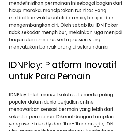
mendefinisikan permainan ini sebagai bagian dari
hidup mereka, menciptakan rutinitas yang
melibatkan waktu untuk bermain, belajar dan
mengembangkan diri. Oleh sebab itu, IDN Poker
tidak sekadar menghibur, melainkan juga menjadi
bagian dari identitas serta passion yang
menyatukan banyak orang di seluruh dunia.
IDNPlay: Platform Inovatif
untuk Para Pemain
IDNPlay telah muncul salah satu media paling
populer dalam dunia perjudian online,
menawarkan sensasi bermain yang lebih dari
sekedar permainan. Dikenal dengan tampilan
yang user-friendly dan fitur-fitur canggih, IDN