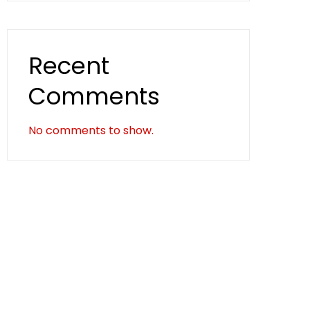
Recent
Comments
No comments to show.