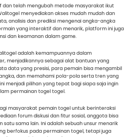
tif dan telah mengubah metode masyarakat ikut
, Walitogel menyediakan akses mudah mudah dan
a, analisis dan prediksi mengenai angka-angka
rmain yang interaktif dan menarik, platform ini juga
nsi dan keamanan dalam game.
i Walitogel adalah kemampuannya dalam
r, menjadikannya sebagai alat bantuan yang
data data yang presisi, para pemain bisa mengambil
h angka, dan memahami pola-pola serta tren yang
ni menjadi pilihan yang tepat bagi siapa saja ingin
am permainan togel togel.
 bagi masyarakat pemain togel untuk berinteraksi
diaan forum diskusi dan fitur sosial, anggota bisa
 satu sama lain. Ini adalah sebuah unsur menarik
ang berfokus pada permainan togel, tetapi juga