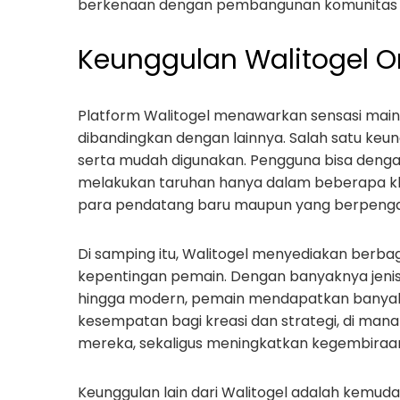
berkenaan dengan pembangunan komunitas s
Keunggulan Walitogel O
Platform Walitogel menawarkan sensasi main t
dibandingkan dengan lainnya. Salah satu ke
serta mudah digunakan. Pengguna bisa denga
melakukan taruhan hanya dalam beberapa klik
para pendatang baru maupun yang berpengal
Di samping itu, Walitogel menyediakan berba
kepentingan pemain. Dengan banyaknya jenis to
hingga modern, pemain mendapatkan banyak p
kesempatan bagi kreasi dan strategi, di man
mereka, sekaligus meningkatkan kegembiraa
Keunggulan lain dari Walitogel adalah kemuda