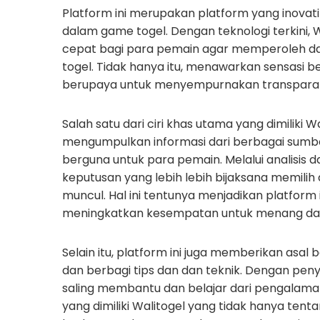
Platform ini merupakan platform yang inova
dalam game togel. Dengan teknologi terkini
cepat bagi para pemain agar memperoleh dat
togel. Tidak hanya itu, menawarkan sensasi be
berupaya untuk menyempurnakan transpara
Salah satu dari ciri khas utama yang dimilik
mengumpulkan informasi dari berbagai sumbe
berguna untuk para pemain. Melalui analisis 
keputusan yang lebih lebih bijaksana memili
muncul. Hal ini tentunya menjadikan platform i
meningkatkan kesempatan untuk menang dal
Selain itu, platform ini juga memberikan asal
dan berbagi tips dan dan teknik. Dengan penye
saling membantu dan belajar dari pengalaman
yang dimiliki Walitogel yang tidak hanya tent