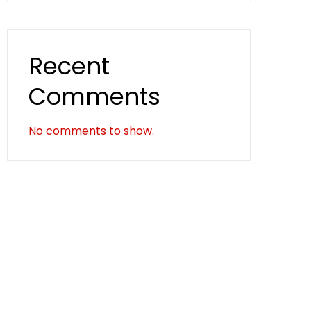
Recent
Comments
No comments to show.