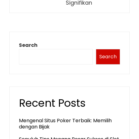
Signifikan
Search
Search
Recent Posts
Mengenal Situs Poker Terbaik: Memilih
dengan Bijak