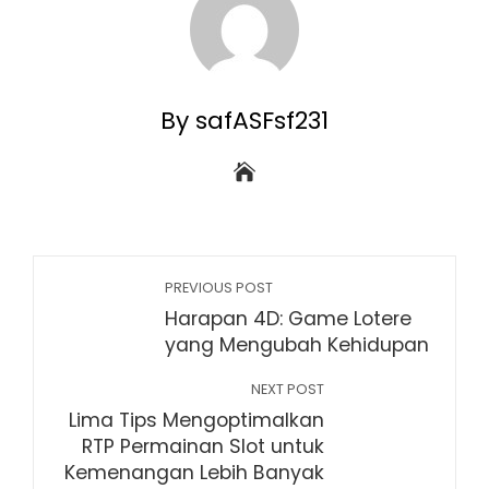
By safASFsf231
PREVIOUS POST
Harapan 4D: Game Lotere
yang Mengubah Kehidupan
NEXT POST
Lima Tips Mengoptimalkan
RTP Permainan Slot untuk
Kemenangan Lebih Banyak