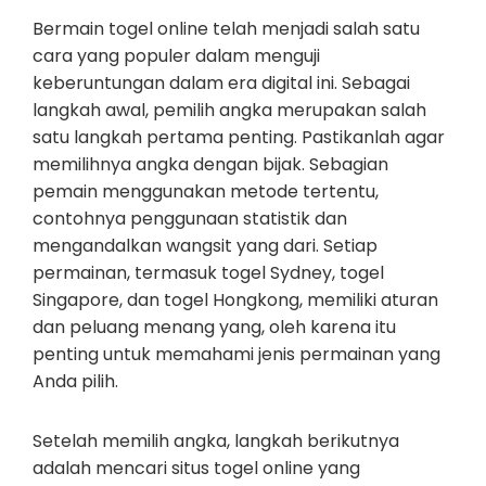
Bermain togel online telah menjadi salah satu
cara yang populer dalam menguji
keberuntungan dalam era digital ini. Sebagai
langkah awal, pemilih angka merupakan salah
satu langkah pertama penting. Pastikanlah agar
memilihnya angka dengan bijak. Sebagian
pemain menggunakan metode tertentu,
contohnya penggunaan statistik dan
mengandalkan wangsit yang dari. Setiap
permainan, termasuk togel Sydney, togel
Singapore, dan togel Hongkong, memiliki aturan
dan peluang menang yang, oleh karena itu
penting untuk memahami jenis permainan yang
Anda pilih.
Setelah memilih angka, langkah berikutnya
adalah mencari situs togel online yang