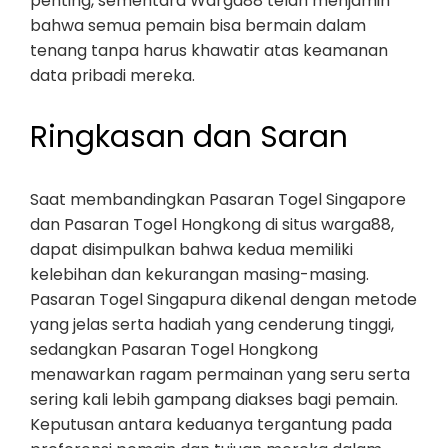
penting, sementara Warga88 telah menjamin
bahwa semua pemain bisa bermain dalam
tenang tanpa harus khawatir atas keamanan
data pribadi mereka.
Ringkasan dan Saran
Saat membandingkan Pasaran Togel Singapore
dan Pasaran Togel Hongkong di situs warga88,
dapat disimpulkan bahwa kedua memiliki
kelebihan dan kekurangan masing-masing.
Pasaran Togel Singapura dikenal dengan metode
yang jelas serta hadiah yang cenderung tinggi,
sedangkan Pasaran Togel Hongkong
menawarkan ragam permainan yang seru serta
sering kali lebih gampang diakses bagi pemain.
Keputusan antara keduanya tergantung pada