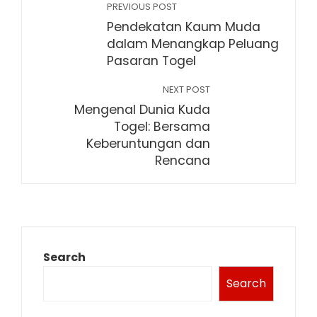
PREVIOUS POST
Pendekatan Kaum Muda
dalam Menangkap Peluang
Pasaran Togel
NEXT POST
Mengenal Dunia Kuda
Togel: Bersama
Keberuntungan dan
Rencana
Search
Search