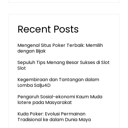
Recent Posts
Mengenal Situs Poker Terbaik: Memilih
dengan Bijak
Sepuluh Tips Menang Besar Sukses di Slot
Slot
Kegembiraan dan Tantangan dalam
Lomba Salju4D
Pengaruh Sosial-ekonomi Kaum Muda
lotere pada Masyarakat
Kuda Poker: Evolusi Permainan
Tradisional ke dalam Dunia Maya