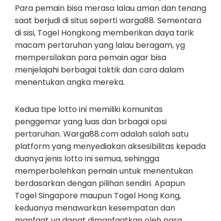
Para pemain bisa merasa lalau aman dan tenang
saat berjudi di situs seperti warga88. Sementara
di sisi, Togel Hongkong memberikan daya tarik
macam pertaruhan yang lalau beragam, yg
mempersilakan para pemain agar bisa
menjelajahi berbagai taktik dan cara dalam
menentukan angka mereka.
Kedua tipe lotto ini memiliki komunitas
penggemar yang luas dan brbagai opsi
pertaruhan. Warga88.com adalah salah satu
platform yang menyediakan aksesibilitas kepada
duanya jenis lotto ini semua, sehingga
memperbolehkan pemain untuk menentukan
berdasarkan dengan pilihan sendiri. Apapun
Togel Singapore maupun Togel Hong Kong,
keduanya menawarkan kesempatan dan
manfaat yg dapat dimanfaatkan oleh para