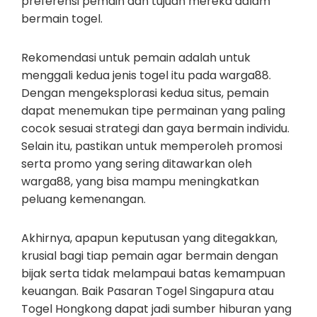
preferensi pemain dan tujuan mereka dalam
bermain togel.
Rekomendasi untuk pemain adalah untuk
menggali kedua jenis togel itu pada warga88.
Dengan mengeksplorasi kedua situs, pemain
dapat menemukan tipe permainan yang paling
cocok sesuai strategi dan gaya bermain individu.
Selain itu, pastikan untuk memperoleh promosi
serta promo yang sering ditawarkan oleh
warga88, yang bisa mampu meningkatkan
peluang kemenangan.
Akhirnya, apapun keputusan yang ditegakkan,
krusial bagi tiap pemain agar bermain dengan
bijak serta tidak melampaui batas kemampuan
keuangan. Baik Pasaran Togel Singapura atau
Togel Hongkong dapat jadi sumber hiburan yang