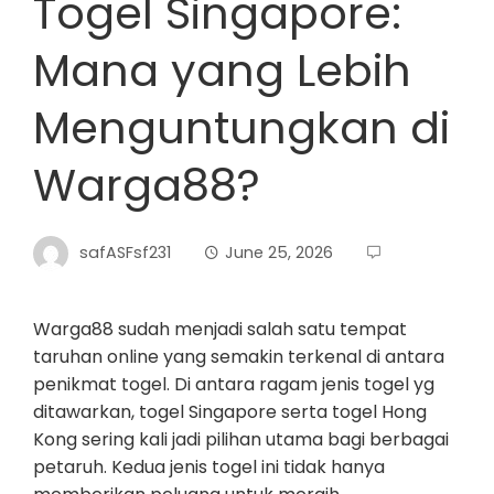
Togel Singapore:
Mana yang Lebih
Menguntungkan di
Warga88?
safASFsf231
June 25, 2026
Warga88 sudah menjadi salah satu tempat
taruhan online yang semakin terkenal di antara
penikmat togel. Di antara ragam jenis togel yg
ditawarkan, togel Singapore serta togel Hong
Kong sering kali jadi pilihan utama bagi berbagai
petaruh. Kedua jenis togel ini tidak hanya