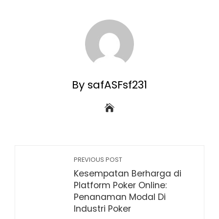
By safASFsf231
PREVIOUS POST
Kesempatan Berharga di
Platform Poker Online:
Penanaman Modal Di
Industri Poker