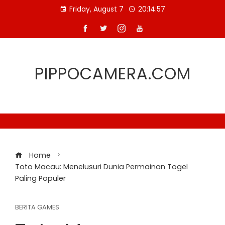
Skip
Friday, August 7
20:14:57
to
content
PIPPOCAMERA.COM
Home
Toto Macau: Menelusuri Dunia Permainan Togel
Paling Populer
BERITA GAMES