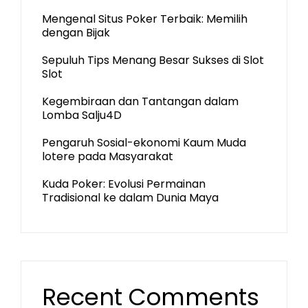
Mengenal Situs Poker Terbaik: Memilih
dengan Bijak
Sepuluh Tips Menang Besar Sukses di Slot
Slot
Kegembiraan dan Tantangan dalam
Lomba Salju4D
Pengaruh Sosial-ekonomi Kaum Muda
lotere pada Masyarakat
Kuda Poker: Evolusi Permainan
Tradisional ke dalam Dunia Maya
Recent Comments