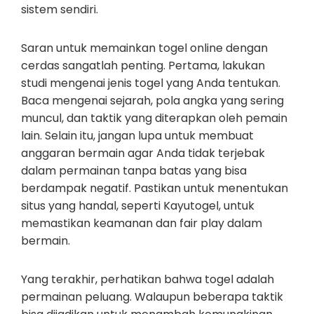
sistem sendiri.
Saran untuk memainkan togel online dengan
cerdas sangatlah penting. Pertama, lakukan
studi mengenai jenis togel yang Anda tentukan.
Baca mengenai sejarah, pola angka yang sering
muncul, dan taktik yang diterapkan oleh pemain
lain. Selain itu, jangan lupa untuk membuat
anggaran bermain agar Anda tidak terjebak
dalam permainan tanpa batas yang bisa
berdampak negatif. Pastikan untuk menentukan
situs yang handal, seperti Kayutogel, untuk
memastikan keamanan dan fair play dalam
bermain.
Yang terakhir, perhatikan bahwa togel adalah
permainan peluang. Walaupun beberapa taktik