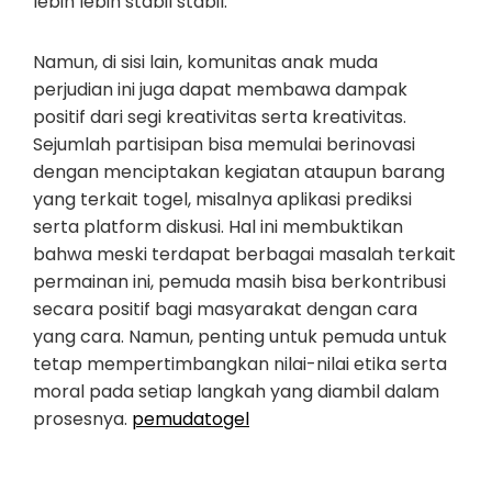
lebih lebih stabil stabil.
Namun, di sisi lain, komunitas anak muda
perjudian ini juga dapat membawa dampak
positif dari segi kreativitas serta kreativitas.
Sejumlah partisipan bisa memulai berinovasi
dengan menciptakan kegiatan ataupun barang
yang terkait togel, misalnya aplikasi prediksi
serta platform diskusi. Hal ini membuktikan
bahwa meski terdapat berbagai masalah terkait
permainan ini, pemuda masih bisa berkontribusi
secara positif bagi masyarakat dengan cara
yang cara. Namun, penting untuk pemuda untuk
tetap mempertimbangkan nilai-nilai etika serta
moral pada setiap langkah yang diambil dalam
prosesnya.
pemudatogel