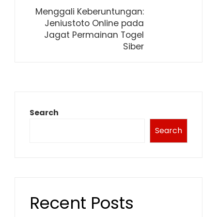
Menggali Keberuntungan:
Jeniustoto Online pada
Jagat Permainan Togel
Siber
Search
Search
Recent Posts