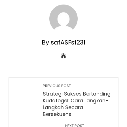
By safASFsf231
PREVIOUS POST
Strategi Sukses Bertanding
Kudatogel: Cara Langkah-
Langkah Secara
Bersekuens
NEXT POST