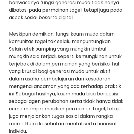
bahwasanya fungsi generasi muda tidak hanya
dibatasi pada permainan togel, tetapi juga pada
aspek sosial beserta digital.
Meskipun demikian, fungsi kaum muda dalam
komunitas togel tak selalu menguntungkan.
Selain efek samping yang mungkin timbul
mungkin saja terjadi, seperti kemungkinan untuk
terjebak di dalam permainan yang berisiko, hal
yang krusial bagi generasi muda untuk aktif
dalam usaha pembelajaran dan kesadaran
mengenai ancaman yang ada terhadap praktik
ini. Sebagai hasilnya, kaum muda bisa berposisi
sebagai agen perubahan serta tidak hanya tidak
cuma mempromosikan permainan togel, tetapi
juga menjalankan tugas sosial dalam rangka
memelihara kesehatan mental serta finansial
individu.