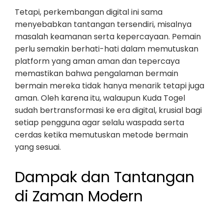
Tetapi, perkembangan digital ini sama
menyebabkan tantangan tersendiri, misalnya
masalah keamanan serta kepercayaan. Pemain
perlu semakin berhati-hati dalam memutuskan
platform yang aman aman dan tepercaya
memastikan bahwa pengalaman bermain
bermain mereka tidak hanya menarik tetapi juga
aman. Oleh karena itu, walaupun Kuda Togel
sudah bertransformasi ke era digital, krusial bagi
setiap pengguna agar selalu waspada serta
cerdas ketika memutuskan metode bermain
yang sesuai.
Dampak dan Tantangan
di Zaman Modern