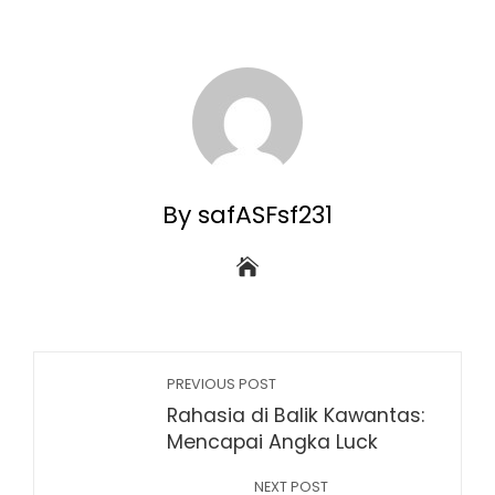
By safASFsf231
PREVIOUS POST
Rahasia di Balik Kawantas:
Mencapai Angka Luck
NEXT POST