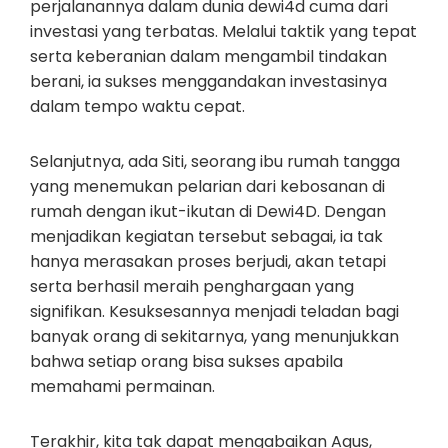
perjalanannya dalam dunia dewi4d cuma dari
investasi yang terbatas. Melalui taktik yang tepat
serta keberanian dalam mengambil tindakan
berani, ia sukses menggandakan investasinya
dalam tempo waktu cepat.
Selanjutnya, ada Siti, seorang ibu rumah tangga
yang menemukan pelarian dari kebosanan di
rumah dengan ikut-ikutan di Dewi4D. Dengan
menjadikan kegiatan tersebut sebagai, ia tak
hanya merasakan proses berjudi, akan tetapi
serta berhasil meraih penghargaan yang
signifikan. Kesuksesannya menjadi teladan bagi
banyak orang di sekitarnya, yang menunjukkan
bahwa setiap orang bisa sukses apabila
memahami permainan.
Terakhir, kita tak dapat mengabaikan Agus,