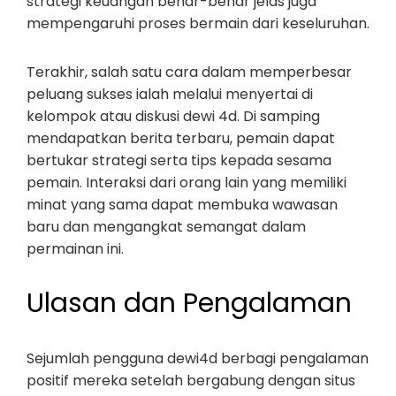
strategi keuangan benar-benar jelas juga
mempengaruhi proses bermain dari keseluruhan.
Terakhir, salah satu cara dalam memperbesar
peluang sukses ialah melalui menyertai di
kelompok atau diskusi dewi 4d. Di samping
mendapatkan berita terbaru, pemain dapat
bertukar strategi serta tips kepada sesama
pemain. Interaksi dari orang lain yang memiliki
minat yang sama dapat membuka wawasan
baru dan mengangkat semangat dalam
permainan ini.
Ulasan dan Pengalaman
Sejumlah pengguna dewi4d berbagi pengalaman
positif mereka setelah bergabung dengan situs