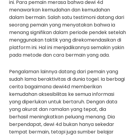
ini. Para pemain merasa bahwa dewi 4d
menawarkan kemudahan dan kemudahan
dalam bermain. Salah satu testimoni datang dari
seorang pemain yang menyatakan bahwa ia
menang signifikan dalam periode pendek setelah
menggunakan taktik yang direkomendasikan di
platform ini. Hal ini menjadikannya semakin yakin
pada metode dan cara bermain yang ada.
Pengalaman lainnya datang dari pemain yang
sudah lama beraktivitas di dunia togel. Ia berbagi
cerita bagaimana dewi4d memberikan
kemudahan aksesibilitas ke semua informasi
yang diperlukan untuk bertaruh. Dengan data
yang akurat dan ramalan yang tepat, dia
berhasil meningkatkan peluang menang. Dia
berpendapat, dewi 4d bukan hanya sekedar
tempat bermain, tetapi juga sumber belajar