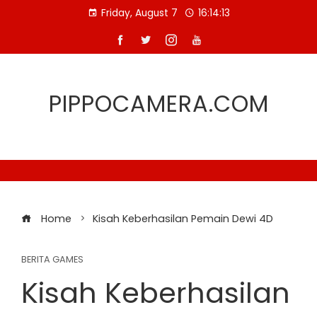
Skip
Friday, August 7
16:14:14
to
content
PIPPOCAMERA.COM
Home
Kisah Keberhasilan Pemain Dewi 4D
BERITA GAMES
Kisah Keberhasilan