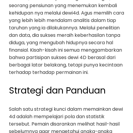
seorang pensiunan yang menemukan kembali
kehidupan nya melalui dewi4d. Agus memilih cara
yang lebih lebih mendalam analitis dalam tiap
taruhan yang ia dilakukannya. Melalui penelitian
dan data, dia sukses meraih keberhasilan tanpa
diduga, yang mengubah hidupnya secara hal
finansial. Kisah-kisah ini semua menggambarkan
bahwa partisipan sukses dewi 4D berasal dari
berbagai latar belakang, tetapi punya kecintaan
terhadap terhadap permainan ini.
Strategi dan Panduan
Salah satu strategi kunci dalam memainkan dewi
4d adalah mempelajari pola dan statistik
tersebut. Pemain disarankan melihat hasil-hasil
sebelumnya agar mengetahui angka-angka