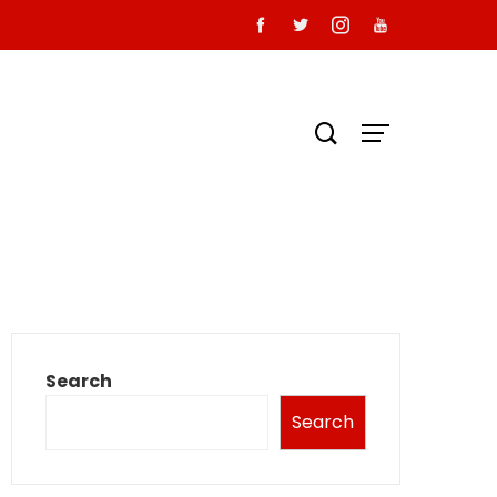
Search
Search