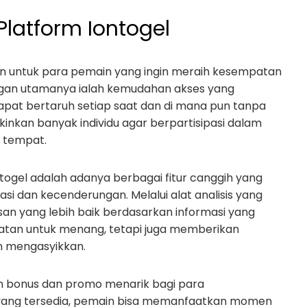
latform Iontogel
n untuk para pemain yang ingin meraih kesempatan
ngan utamanya ialah kemudahan akses yang
dapat bertaruh setiap saat dan di mana pun tanpa
inkan banyak individu agar berpartisipasi dalam
a tempat.
togel adalah adanya berbagai fitur canggih yang
 dan kecenderungan. Melalui alat analisis yang
an yang lebih baik berdasarkan informasi yang
atan untuk menang, tetapi juga memberikan
n mengasyikkan.
kan bonus dan promo menarik bagi para
ang tersedia, pemain bisa memanfaatkan momen