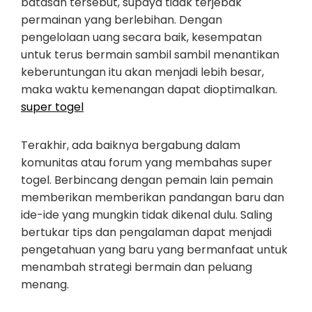
batasan tersebut, supaya tidak terjebak
permainan yang berlebihan. Dengan
pengelolaan uang secara baik, kesempatan
untuk terus bermain sambil sambil menantikan
keberuntungan itu akan menjadi lebih besar,
maka waktu kemenangan dapat dioptimalkan.
super togel
Terakhir, ada baiknya bergabung dalam
komunitas atau forum yang membahas super
togel. Berbincang dengan pemain lain pemain
memberikan memberikan pandangan baru dan
ide-ide yang mungkin tidak dikenal dulu. Saling
bertukar tips dan pengalaman dapat menjadi
pengetahuan yang baru yang bermanfaat untuk
menambah strategi bermain dan peluang
menang.