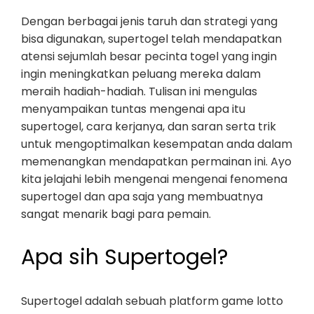
Dengan berbagai jenis taruh dan strategi yang
bisa digunakan, supertogel telah mendapatkan
atensi sejumlah besar pecinta togel yang ingin
ingin meningkatkan peluang mereka dalam
meraih hadiah-hadiah. Tulisan ini mengulas
menyampaikan tuntas mengenai apa itu
supertogel, cara kerjanya, dan saran serta trik
untuk mengoptimalkan kesempatan anda dalam
memenangkan mendapatkan permainan ini. Ayo
kita jelajahi lebih mengenai mengenai fenomena
supertogel dan apa saja yang membuatnya
sangat menarik bagi para pemain.
Apa sih Supertogel?
Supertogel adalah sebuah platform game lotto