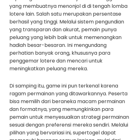
yang membuatnya menonjol di di tengah lomba
lotere lain. Salah satu merupakan persentase
berhasil yang tinggi. Melalui sistem pengundian
yang transparan dan akurat, pemain punya
peluang yang lebih baik untuk memenangkan
hadiah besar-besaran. Ini mengundang
perhatian banyak orang, khususnya para
penggemar lotere dan mencari untuk
meningkatkan peluang mereka.
Di samping itu, game ini pun terkenal karena
ragam permainan yang ditawarkannya. Peserta
bisa memilih dari beraneka macam permainan
dan formatnya, yang memungkinkan para
pemain untuk menyesuaikan strategi permainan
sesuai dengan preferensi mereka sendiri. Melalui
pilihan yang bervariasi ini, supertogel dapat