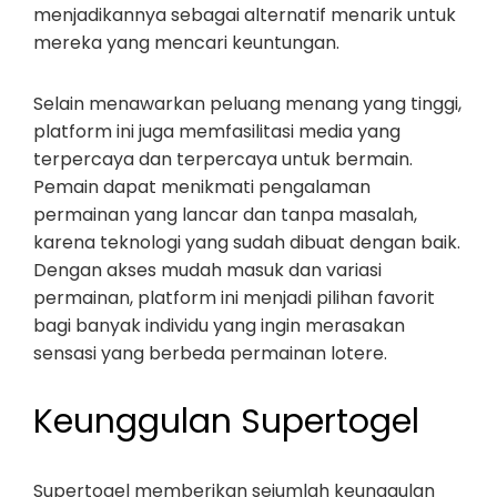
menjadikannya sebagai alternatif menarik untuk
mereka yang mencari keuntungan.
Selain menawarkan peluang menang yang tinggi,
platform ini juga memfasilitasi media yang
terpercaya dan terpercaya untuk bermain.
Pemain dapat menikmati pengalaman
permainan yang lancar dan tanpa masalah,
karena teknologi yang sudah dibuat dengan baik.
Dengan akses mudah masuk dan variasi
permainan, platform ini menjadi pilihan favorit
bagi banyak individu yang ingin merasakan
sensasi yang berbeda permainan lotere.
Keunggulan Supertogel
Supertogel memberikan sejumlah keunggulan