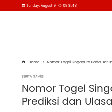
Skip
Sunday, August 9
08:31:49
to
content
Home
Nomor Togel Singapura Pada Hari Ini
BERITA GAMES
Nomor Togel Singa
Prediksi dan Ulas