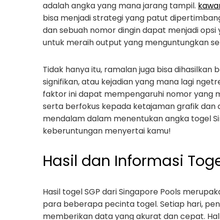
adalah angka yang mana jarang tampil.
kawa
bisa menjadi strategi yang patut dipertimb
dan sebuah nomor dingin dapat menjadi opsi y
untuk meraih output yang menguntungkan sem
Tidak hanya itu, ramalan juga bisa dihasilkan 
signifikan, atau kejadian yang mana lagi nge
faktor ini dapat mempengaruhi nomor yang man
serta berfokus kepada ketajaman grafik dan
mendalam dalam menentukan angka togel Sin
keberuntungan menyertai kamu!
Hasil dan Informasi Tog
Hasil togel SGP dari Singapore Pools merupak
para beberapa pecinta togel. Setiap hari, pe
memberikan data yang akurat dan cepat. Hal 