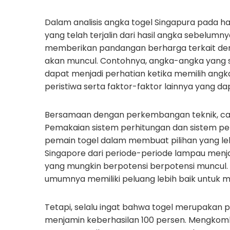
Dalam analisis angka togel Singapura pada har
yang telah terjalin dari hasil angka sebelumn
memberikan pandangan berharga terkait d
akan muncul. Contohnya, angka-angka yang 
dapat menjadi perhatian ketika memilih angka
peristiwa serta faktor-faktor lainnya yang d
Bersamaan dengan perkembangan teknik, cara
Pemakaian sistem perhitungan dan sistem p
pemain togel dalam membuat pilihan yang lebi
Singapore dari periode-periode lampau menj
yang mungkin berpotensi berpotensi muncul
umumnya memiliki peluang lebih baik untuk
Tetapi, selalu ingat bahwa togel merupakan 
menjamin keberhasilan 100 persen. Mengkombi