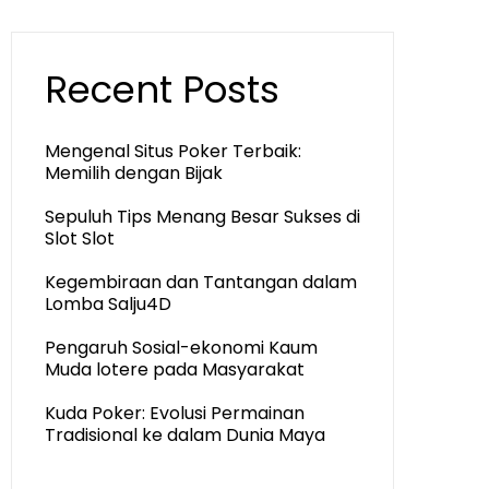
Recent Posts
Mengenal Situs Poker Terbaik:
Memilih dengan Bijak
Sepuluh Tips Menang Besar Sukses di
Slot Slot
Kegembiraan dan Tantangan dalam
Lomba Salju4D
Pengaruh Sosial-ekonomi Kaum
Muda lotere pada Masyarakat
Kuda Poker: Evolusi Permainan
Tradisional ke dalam Dunia Maya