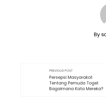
By s
PREVIOUS POST
Persepsi Masyarakat
Tentang Pemuda Togel:
Bagaimana Kata Mereka?