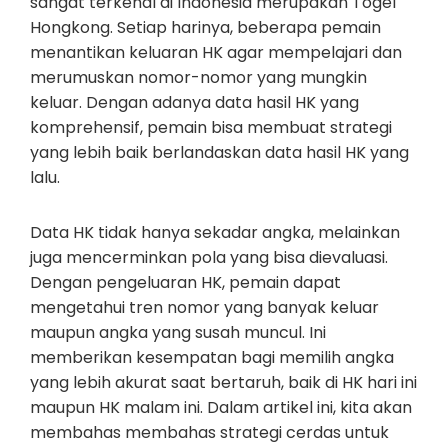
sangat terkenal di Indonesia merupakan Togel
Hongkong. Setiap harinya, beberapa pemain
menantikan keluaran HK agar mempelajari dan
merumuskan nomor-nomor yang mungkin
keluar. Dengan adanya data hasil HK yang
komprehensif, pemain bisa membuat strategi
yang lebih baik berlandaskan data hasil HK yang
lalu.
Data HK tidak hanya sekadar angka, melainkan
juga mencerminkan pola yang bisa dievaluasi.
Dengan pengeluaran HK, pemain dapat
mengetahui tren nomor yang banyak keluar
maupun angka yang susah muncul. Ini
memberikan kesempatan bagi memilih angka
yang lebih akurat saat bertaruh, baik di HK hari ini
maupun HK malam ini. Dalam artikel ini, kita akan
membahas membahas strategi cerdas untuk