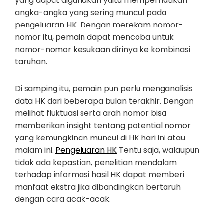
yang dapat digunakan yaitu memperhatikan
angka-angka yang sering muncul pada
pengeluaran HK. Dengan merekam nomor-
nomor itu, pemain dapat mencoba untuk
nomor-nomor kesukaan dirinya ke kombinasi
taruhan.
Di samping itu, pemain pun perlu menganalisis
data HK dari beberapa bulan terakhir. Dengan
melihat fluktuasi serta arah nomor bisa
memberikan insight tentang potential nomor
yang kemungkinan muncul di HK hari ini atau
malam ini.
Pengeluaran HK
Tentu saja, walaupun
tidak ada kepastian, penelitian mendalam
terhadap informasi hasil HK dapat memberi
manfaat ekstra jika dibandingkan bertaruh
dengan cara acak-acak.