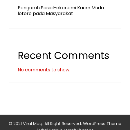
Pengaruh Sosial-ekonomi Kaum Muda
lotere pada Masyarakat
Recent Comments
No comments to show.
© 2021 Viral Mag. All Right Reserved.
WordPress Theme