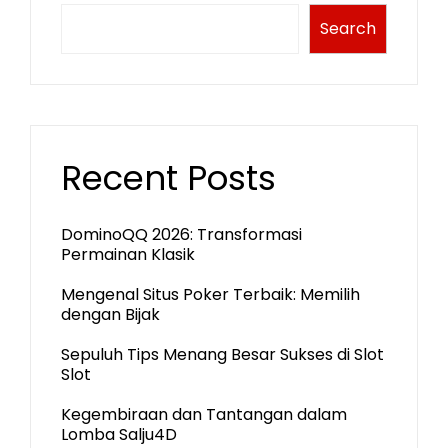
Search
Recent Posts
DominoQQ 2026: Transformasi
Permainan Klasik
Mengenal Situs Poker Terbaik: Memilih
dengan Bijak
Sepuluh Tips Menang Besar Sukses di Slot
Slot
Kegembiraan dan Tantangan dalam
Lomba Salju4D