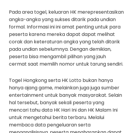
Pada area togel, keluaran HK merepresentasikan
angka-angka yang sukses ditarik pada undian
formal. Informasi ini ini amat penting untuk para
peserta karena mereka dapat dapat melihat
corak dan keteraturan angka yang telah ditarik
pada undian sebelumnya. Dengan demikian,
peserta bisa mengambil pilihan yang jauh
cermat saat memilih nomor untuk tarung sendiri.
Togel Hongkong serta HK Lotto bukan hanya
hanya ajang game, melainkan juga juga sumber
entertainment untuk banyak masyarakat. Selain
hal tersebut, banyak sekali peserta yang
mencari tahu data HK Hari Ini dan HK Malam Ini
untuk mengetahui berita terbaru. Melalui
membaca data pengeluaran serta
menganalisisnya, peserta mengharapkan dapat