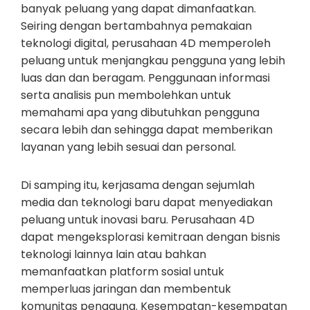
banyak peluang yang dapat dimanfaatkan.
Seiring dengan bertambahnya pemakaian
teknologi digital, perusahaan 4D memperoleh
peluang untuk menjangkau pengguna yang lebih
luas dan dan beragam. Penggunaan informasi
serta analisis pun membolehkan untuk
memahami apa yang dibutuhkan pengguna
secara lebih dan sehingga dapat memberikan
layanan yang lebih sesuai dan personal.
Di samping itu, kerjasama dengan sejumlah
media dan teknologi baru dapat menyediakan
peluang untuk inovasi baru. Perusahaan 4D
dapat mengeksplorasi kemitraan dengan bisnis
teknologi lainnya lain atau bahkan
memanfaatkan platform sosial untuk
memperluas jaringan dan membentuk
komunitas pengguna. Kesempatan-kesempatan