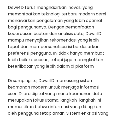
Dewi4D terus menghadirkan inovasi yang
memanfaatkan teknologi terbaru modern demi
menawarkan pengalaman yang lebih optimal
bagi penggunanya. Dengan pemanfaatan
kecerdasan buatan dan analisis data, Dewi4D
mampu menyajikan rekomendasi yang lebih
tepat dan mempersonalisasi isi berdasarkan
preferensi pengguna. Ini tidak hanya membuat
lebih baik kepuasan, tetapi juga meningkatkan
keterlibatan yang lebih dalam di platform.
Di samping itu, Dewi4D memasang sistem
keamanan modern untuk menjaga informasi
user. Di era digital yang mana keamanan data
merupakan fokus utama, langkah-langkah ini
memastikan bahwa informasi yang dibagikan
oleh pengguna tetap aman. Sistem enkripsi yang