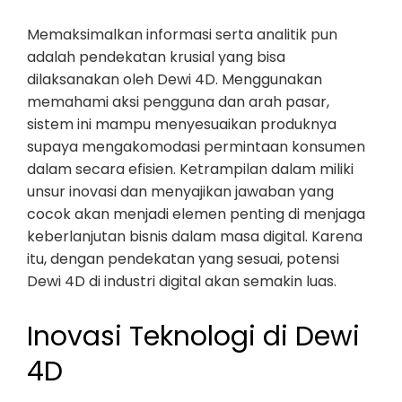
Memaksimalkan informasi serta analitik pun
adalah pendekatan krusial yang bisa
dilaksanakan oleh Dewi 4D. Menggunakan
memahami aksi pengguna dan arah pasar,
sistem ini mampu menyesuaikan produknya
supaya mengakomodasi permintaan konsumen
dalam secara efisien. Ketrampilan dalam miliki
unsur inovasi dan menyajikan jawaban yang
cocok akan menjadi elemen penting di menjaga
keberlanjutan bisnis dalam masa digital. Karena
itu, dengan pendekatan yang sesuai, potensi
Dewi 4D di industri digital akan semakin luas.
Inovasi Teknologi di Dewi
4D