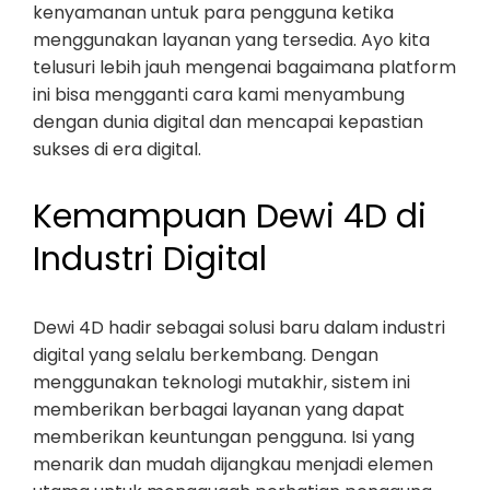
kenyamanan untuk para pengguna ketika
menggunakan layanan yang tersedia. Ayo kita
telusuri lebih jauh mengenai bagaimana platform
ini bisa mengganti cara kami menyambung
dengan dunia digital dan mencapai kepastian
sukses di era digital.
Kemampuan Dewi 4D di
Industri Digital
Dewi 4D hadir sebagai solusi baru dalam industri
digital yang selalu berkembang. Dengan
menggunakan teknologi mutakhir, sistem ini
memberikan berbagai layanan yang dapat
memberikan keuntungan pengguna. Isi yang
menarik dan mudah dijangkau menjadi elemen