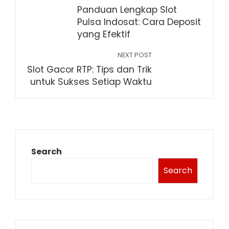
Panduan Lengkap Slot
Pulsa Indosat: Cara Deposit
yang Efektif
NEXT POST
Slot Gacor RTP: Tips dan Trik
untuk Sukses Setiap Waktu
Search
Search