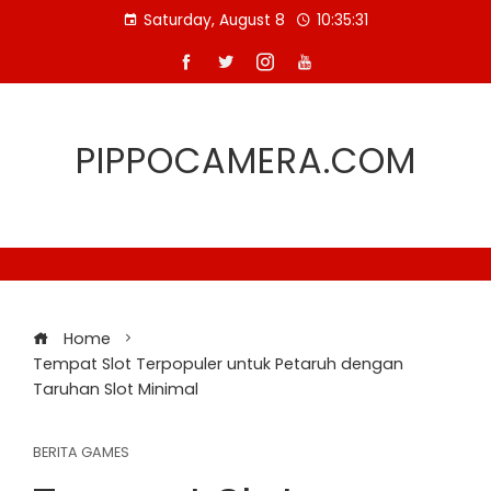
Skip
Saturday, August 8
10:35:32
to
content
PIPPOCAMERA.COM
Home
Tempat Slot Terpopuler untuk Petaruh dengan
Taruhan Slot Minimal
BERITA GAMES