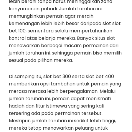
lebih berani tanpa harus meninggalkan zona
kenyamanan pribadi. Jumlah taruhan ini
memungkinkan pemain agar meraih
kemenangan lebih lebih besar daripada slot slot
bet 100, sementara selalu mempertahankan
kontrol atas belanja mereka. Banyak situs slot
menawarkan berbagai macam permainan dari
jumlah taruhan ini, sehingga pemain bisa memilih
sesuai pada pilihan mereka.
Di samping itu, slot bet 300 serta slot bet 400
memberikan opsi tambahan untuk pemain yang
merasa merasa lebih berpengalaman. Melalui
jumlah taruhan ini, pemain dapat menikmati
hadiah dan fitur istimewa yang sering kali
tersering ada pada permainan tersebut.
Meskipun jumlah taruhan ini sedikit lebih tinggi,
mereka tetap menawarkan peluang untuk