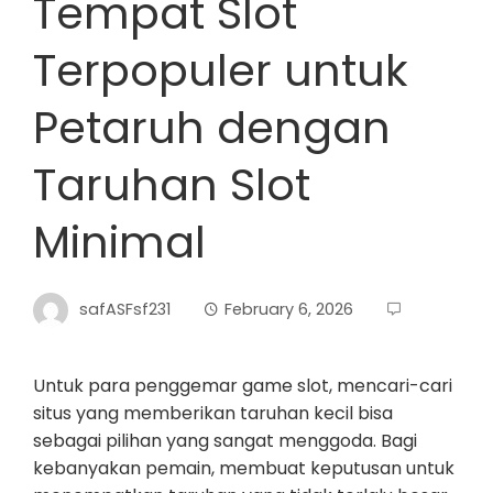
Tempat Slot
Terpopuler untuk
Petaruh dengan
Taruhan Slot
Minimal
safASFsf231
February 6, 2026
Untuk para penggemar game slot, mencari-cari
situs yang memberikan taruhan kecil bisa
sebagai pilihan yang sangat menggoda. Bagi
kebanyakan pemain, membuat keputusan untuk