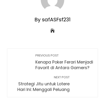
By safASFsf231
PREVIOUS POST
Kenapa Poker Ferari Menjadi
Favorit di Antara Gamers?
NEXT POST
Strategi Jitu untuk Lotere
Hari Ini: Menggali Peluang