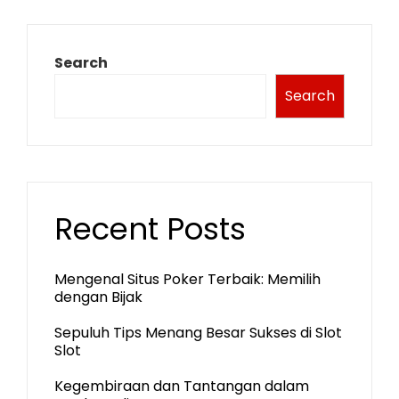
Search
Search
Recent Posts
Mengenal Situs Poker Terbaik: Memilih
dengan Bijak
Sepuluh Tips Menang Besar Sukses di Slot
Slot
Kegembiraan dan Tantangan dalam