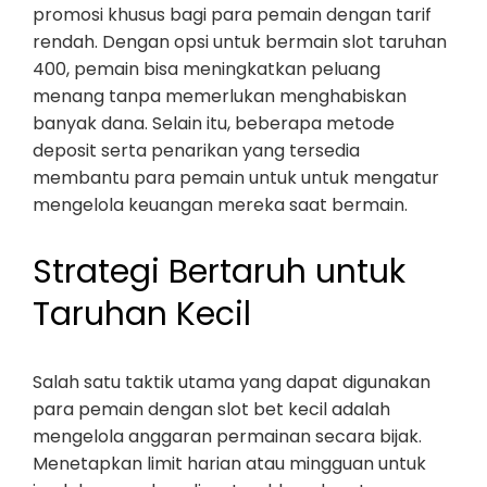
promosi khusus bagi para pemain dengan tarif
rendah. Dengan opsi untuk bermain slot taruhan
400, pemain bisa meningkatkan peluang
menang tanpa memerlukan menghabiskan
banyak dana. Selain itu, beberapa metode
deposit serta penarikan yang tersedia
membantu para pemain untuk untuk mengatur
mengelola keuangan mereka saat bermain.
Strategi Bertaruh untuk
Taruhan Kecil
Salah satu taktik utama yang dapat digunakan
para pemain dengan slot bet kecil adalah
mengelola anggaran permainan secara bijak.
Menetapkan limit harian atau mingguan untuk