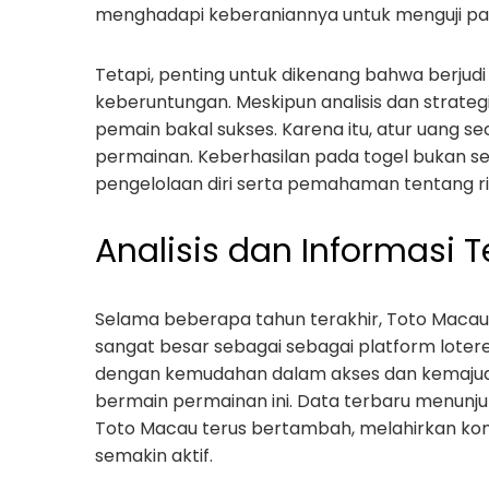
menghadapi keberaniannya untuk menguji pad
Tetapi, penting untuk dikenang bahwa berjudi
keberuntungan. Meskipun analisis dan strateg
pemain bakal sukses. Karena itu, atur uang s
permainan. Keberhasilan pada togel bukan se
pengelolaan diri serta pemahaman tentang ris
Analisis dan Informasi 
Selama beberapa tahun terakhir, Toto Maca
sangat besar sebagai sebagai platform loter
dengan kemudahan dalam akses dan kemajua
bermain permainan ini. Data terbaru menunju
Toto Macau terus bertambah, melahirkan komu
semakin aktif.