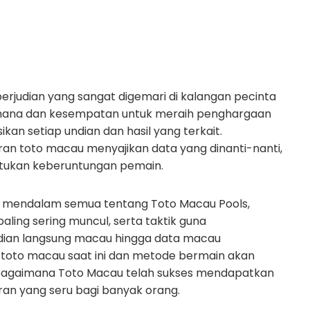
erjudian yang sangat digemari di kalangan pecinta
erhana dan kesempatan untuk meraih penghargaan
an setiap undian dan hasil yang terkait.
ran toto macau menyajikan data yang dinanti-nanti,
tukan keberuntungan pemain.
ra mendalam semua tentang Toto Macau Pools,
aling sering muncul, serta taktik guna
dian langsung macau hingga data macau
 toto macau saat ini dan metode bermain akan
at bagaimana Toto Macau telah sukses mendapatkan
an yang seru bagi banyak orang.