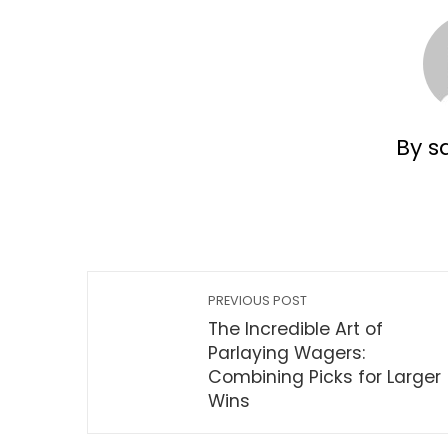
By s
PREVIOUS POST
The Incredible Art of
Parlaying Wagers:
Combining Picks for Larger
Wins