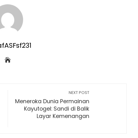
afASFsf231
NEXT POST
Meneroka Dunia Permainan
Kayutogel: Sandi di Balik
Layar Kemenangan