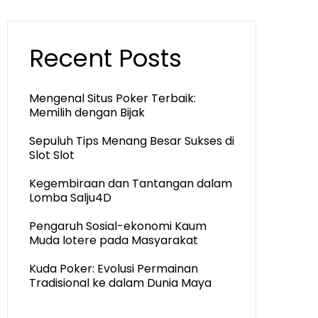
Recent Posts
Mengenal Situs Poker Terbaik:
Memilih dengan Bijak
Sepuluh Tips Menang Besar Sukses di
Slot Slot
Kegembiraan dan Tantangan dalam
Lomba Salju4D
Pengaruh Sosial-ekonomi Kaum
Muda lotere pada Masyarakat
Kuda Poker: Evolusi Permainan
Tradisional ke dalam Dunia Maya