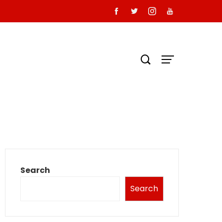
Search
Search