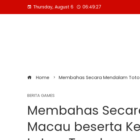
Skip
Thursday, August 6
06:49:27
to
content
Home
Membahas Secara Mendalam Toto M
BERITA GAMES
Membahas Secar
Macau beserta Ke