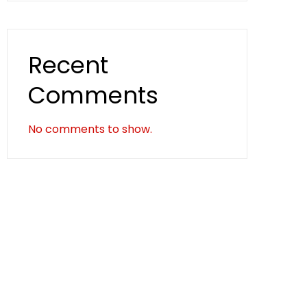
Recent
Comments
No comments to show.