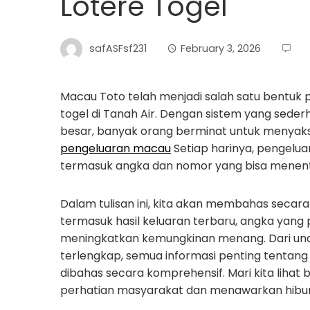
Lotere Togel
safASFsf231
February 3, 2026
Macau Toto telah menjadi salah satu bentuk p
togel di Tanah Air. Dengan sistem yang sed
besar, banyak orang berminat untuk menyaksik
pengeluaran macau
Setiap harinya, pengelua
termasuk angka dan nomor yang bisa menen
Dalam tulisan ini, kita akan membahas seca
termasuk hasil keluaran terbaru, angka yang p
meningkatkan kemungkinan menang. Dari un
terlengkap, semua informasi penting tentang
dibahas secara komprehensif. Mari kita lih
perhatian masyarakat dan menawarkan hibur