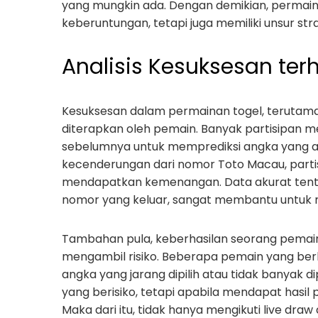
yang mungkin ada. Dengan demikian, permain
keberuntungan, tetapi juga memiliki unsur s
Analisis Kesuksesan ter
Kesuksesan dalam permainan togel, terutama 
diterapkan oleh pemain. Banyak partisipan m
sebelumnya untuk memprediksi angka yang a
kecenderungan dari nomor Toto Macau, par
mendapatkan kemenangan. Data akurat tentan
nomor yang keluar, sangat membantu untuk m
Tambahan pula, keberhasilan seorang pemai
mengambil risiko. Beberapa pemain yang ber
angka yang jarang dipilih atau tidak banyak dip
yang berisiko, tetapi apabila mendapat hasil 
Maka dari itu, tidak hanya mengikuti live dra