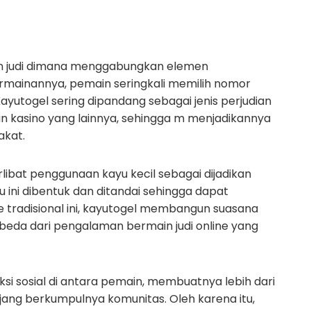
an judi dimana menggabungkan elemen
rmainannya, pemain seringkali memilih nomor
yutogel sering dipandang sebagai jenis perjudian
n kasino yang lainnya, sehingga m menjadikannya
akat.
rlibat penggunaan kayu kecil sebagai dijadikan
u ini dibentuk dan ditandai sehingga dapat
de tradisional ini, kayutogel membangun suasana
beda dari pengalaman bermain judi online yang
aksi sosial di antara pemain, membuatnya lebih dari
jang berkumpulnya komunitas. Oleh karena itu,