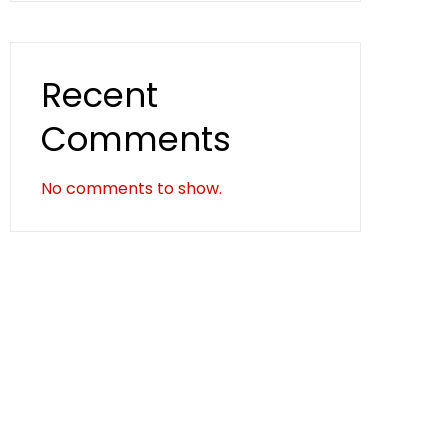
Recent
Comments
No comments to show.