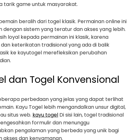
tarik game untuk masyarakat.
main beralih dari togel klasik. Permainan online ini
engan sistem yang teratur dan akses yang lebih.
 loyal kepada permainan ini klasik, karena
dan keterikatan tradisional yang ada di balik
klasik ke kayutogel merefleksikan perubahan
dian.
l dan Togel Konvensional
beberapa perbedaan yang jelas yang dapat terlihat
main. Kayu Togel lebih mengandalkan unsur digital,
tau situs web.
kayu togel
Di sisi lain, togel tradisional
 mengesahkan formulir dan menunggu
babkan pengalaman yang berbeda yang unik bagi
n akses dan kenyamanan.