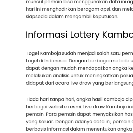
muncul pemain bisa menggunakan data ini a
hari ini menghadirkan beragam opsi, dan mela
siapsedia dalam mengambil keputusan.
Informasi Lottery Kamboj
Togel Kamboja sudah menjadi salah satu perm
togel di Indonesia. Dengan berbagai metode
dapat dengan mudah mendapatkan angka kelua
melakukan analisis untuk meningkatkan pel
didapat dari acara live draw yang berlangsung
Tiada hari tanpa hari, angka hasil Kamboja di
berbagai website resmi. Live draw Kamboja in
pemain. Para pemain dapat menyaksikan has
yang keluar. Dengan adanya data ini, pemain
berbasis informasi dalam menentukan angka 