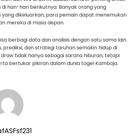
di hari-hari berikutnya. Banyak orang yang
a yang dikeluarkan, para pemain dapat menemukan
an mereka di masa depan.
bisa berbagi data dan analisis dengan satu sama lain.
 prediksi, dan strategi taruhan semakin hidup di
e draw tidak hanya sebagai sarana hiburan, tetapi
ta bertukar pikiran dalam dunia togel Kamboja.
afASFsf231