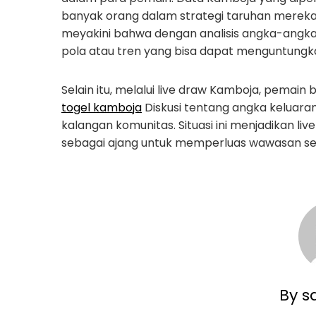
banyak orang dalam strategi taruhan mereka 
meyakini bahwa dengan analisis angka-angk
pola atau tren yang bisa dapat menguntungk
Selain itu, melalui live draw Kamboja, pemain 
togel kamboja
Diskusi tentang angka keluaran,
kalangan komunitas. Situasi ini menjadikan liv
sebagai ajang untuk memperluas wawasan ser
By s