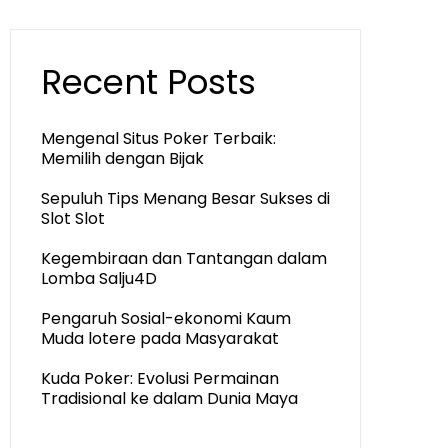
Recent Posts
Mengenal Situs Poker Terbaik:
Memilih dengan Bijak
Sepuluh Tips Menang Besar Sukses di
Slot Slot
Kegembiraan dan Tantangan dalam
Lomba Salju4D
Pengaruh Sosial-ekonomi Kaum
Muda lotere pada Masyarakat
Kuda Poker: Evolusi Permainan
Tradisional ke dalam Dunia Maya