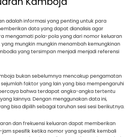
uaran Kamboja
n adalah informasi yang penting untuk para
 memberikan data yang dapat dianalisis agar
ra mengamati pola-pola yang dari nomor keluaran
tik yang mungkin mungkin menambah kemungkinan
odia yang tersimpan menjadi menjadi referensi
Kamboja bukan sebelumnya mencakup pengamatan
ejumlah faktor yang lain yang bisa mempengaruhi
 percaya bahwa terdapat angka-angka tertentu
 yang lainnya. Dengan menggunakan data ini,
g bisa dipilih sebagai taruhan sesi sesi berikutnya.
uaran dan frekuensi keluaran dapat memberikan
am spesifik ketika nomor yang spesifik kembali