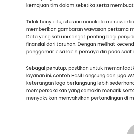
kemajuan tim dalam seketika serta membuat p
Tidak hanya itu, situs ini manakala menawarka
memberikan gambaran wawasan pertama meng
Data yang satu ini sangat penting bagi penj
finansial dari taruhan. Dengan melihat kecend
penggemar bisa lebih percaya diri pada saat m
Sebagai penutup, pastikan untuk memanfaatkan
layanan ini, contoh Hasil Langsung dan juga 
keterangan laga berlangsung lebih sederhana 
mempersaksikan yang semakin menarik serta
menyaksikan menyaksikan pertandingan di ma