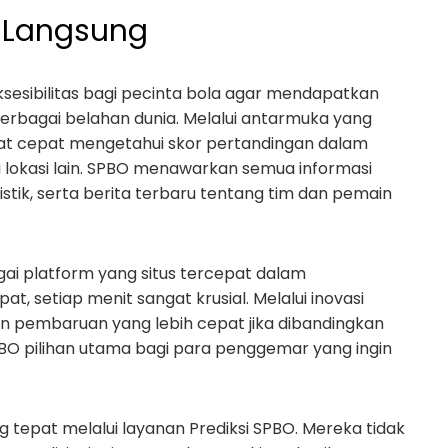
 Langsung
esibilitas bagi pecinta bola agar mendapatkan
 berbagai belahan dunia. Melalui antarmuka yang
pat cepat mengetahui skor pertandingan dalam
i lokasi lain. SPBO menawarkan semua informasi
istik, serta berita terbaru tentang tim dan pemain
gai platform yang situs tercepat dalam
, setiap menit sangat krusial. Melalui inovasi
pembaruan yang lebih cepat jika dibandingkan
SPBO pilihan utama bagi para penggemar yang ingin
g tepat melalui layanan Prediksi SPBO. Mereka tidak