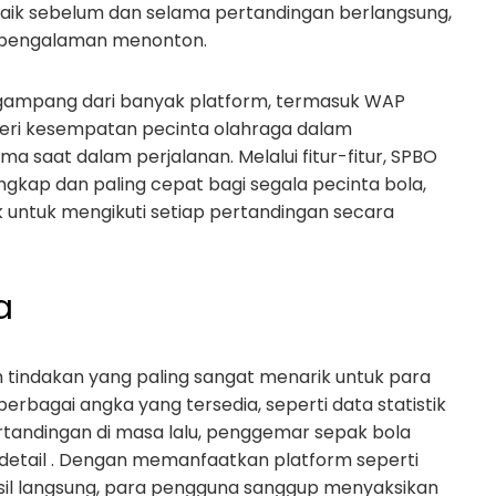
ik sebelum dan selama pertandingan berlangsung,
 pengalaman menonton.
 gampang dari banyak platform, termasuk WAP
mberi kesempatan pecinta olahraga dalam
a saat dalam perjalanan. Melalui fitur-fitur, SPBO
ngkap dan paling cepat bagi segala pecinta bola,
k untuk mengikuti setiap pertandingan secara
a
h tindakan yang paling sangat menarik untuk para
rbagai angka yang tersedia, seperti data statistik
rtandingan di masa lalu, penggemar sepak bola
 detail . Dengan memanfaatkan platform seperti
sil langsung, para pengguna sanggup menyaksikan