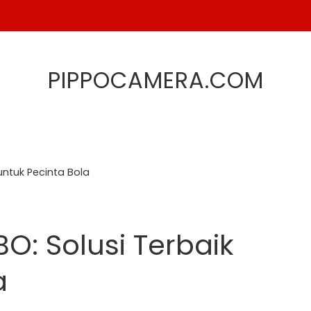
PIPPOCAMERA.COM
untuk Pecinta Bola
O: Solusi Terbaik
a