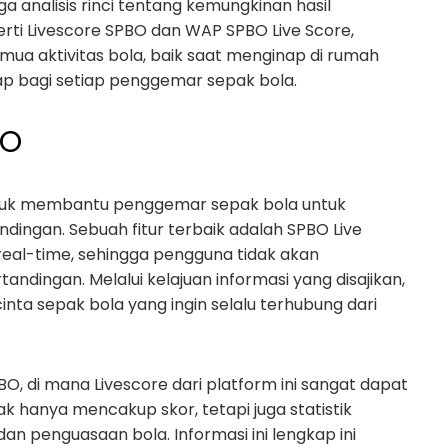
 analisis rinci tentang kemungkinan hasil
rti Livescore SPBO dan WAP SPBO Live Score,
a aktivitas bola, baik saat menginap di rumah
gkap bagi setiap penggemar sepak bola.
BO
ntuk membantu penggemar sepak bola untuk
dingan. Sebuah fitur terbaik adalah SPBO Live
eal-time, sehingga pengguna tidak akan
ndingan. Melalui kelajuan informasi yang disajikan,
nta sepak bola yang ingin selalu terhubung dari
, di mana Livescore dari platform ini sangat dapat
k hanya mencakup skor, tetapi juga statistik
an penguasaan bola. Informasi ini lengkap ini