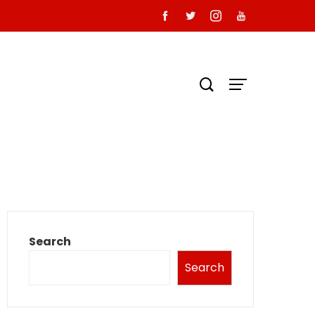
Search
Search