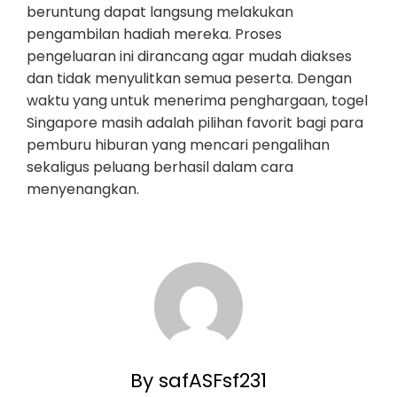
beruntung dapat langsung melakukan
pengambilan hadiah mereka. Proses
pengeluaran ini dirancang agar mudah diakses
dan tidak menyulitkan semua peserta. Dengan
waktu yang untuk menerima penghargaan, togel
Singapore masih adalah pilihan favorit bagi para
pemburu hiburan yang mencari pengalihan
sekaligus peluang berhasil dalam cara
menyenangkan.
By safASFsf231