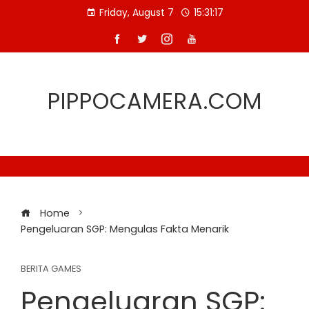
Skip
Friday, August 7
15:31:17
to
content
PIPPOCAMERA.COM
Home
Pengeluaran SGP: Mengulas Fakta Menarik
BERITA GAMES
Pengeluaran SGP: