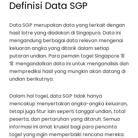
Definisi Data SGP
Data SGP merupakan data yang terkait dengan
hasil lotre yang diadakan di Singapura. Data ini
mengandung berbagai data relevan mengenai
keluaran angka yang ditarik dalam setiap
putaran undian. Para pemain togel Singapore 常
常 mengandalkan data ini untuk menganalisis dan
memprediksi hasil yang mungkin akan datang di
undian berikutnya.
Dalam hal togel, data SGP tidak hanya
mencakup menyertakan angka-angka keluaran,
tetapi juga fitur lain seperti tanggal undian, total
peserta, dan pertaruhan yang ditaruh. Semua
informasi ini amat krusial bagi para pencinta
togel yang ingin memperbaiki rencana mereka.