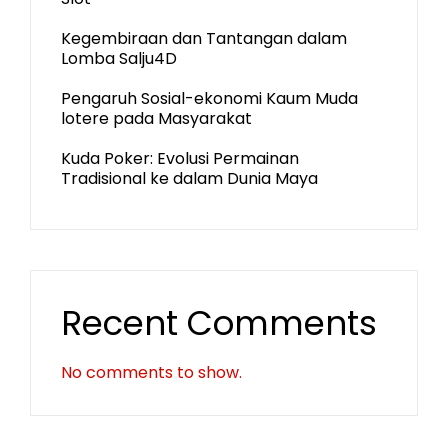
Kegembiraan dan Tantangan dalam
Lomba Salju4D
Pengaruh Sosial-ekonomi Kaum Muda
lotere pada Masyarakat
Kuda Poker: Evolusi Permainan
Tradisional ke dalam Dunia Maya
Recent Comments
No comments to show.