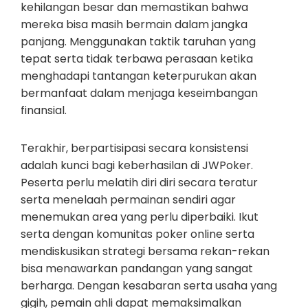
kehilangan besar dan memastikan bahwa
mereka bisa masih bermain dalam jangka
panjang. Menggunakan taktik taruhan yang
tepat serta tidak terbawa perasaan ketika
menghadapi tantangan keterpurukan akan
bermanfaat dalam menjaga keseimbangan
finansial.
Terakhir, berpartisipasi secara konsistensi
adalah kunci bagi keberhasilan di JWPoker.
Peserta perlu melatih diri diri secara teratur
serta menelaah permainan sendiri agar
menemukan area yang perlu diperbaiki. Ikut
serta dengan komunitas poker online serta
mendiskusikan strategi bersama rekan-rekan
bisa menawarkan pandangan yang sangat
berharga. Dengan kesabaran serta usaha yang
gigih, pemain ahli dapat memaksimalkan