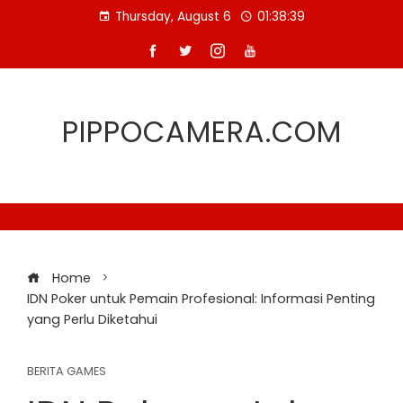
Skip
Thursday, August 6
01:38:40
to
content
PIPPOCAMERA.COM
Home
IDN Poker untuk Pemain Profesional: Informasi Penting
yang Perlu Diketahui
BERITA GAMES