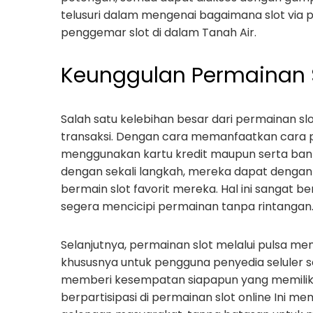
telusuri dalam mengenai bagaimana slot via pu
penggemar slot di dalam Tanah Air.
Keunggulan Permainan Sl
Salah satu kelebihan besar dari permainan sl
transaksi. Dengan cara memanfaatkan cara pe
menggunakan kartu kredit maupun serta bank
dengan sekali langkah, mereka dapat denga
bermain slot favorit mereka. Hal ini sangat b
segera mencicipi permainan tanpa rintangan
Selanjutnya, permainan slot melalui pulsa m
khususnya untuk pengguna penyedia seluler se
memberi kesempatan siapapun yang memiliki
berpartisipasi di permainan slot online Ini m