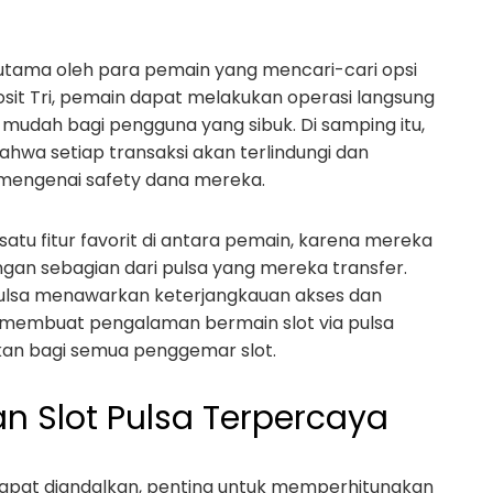
terutama oleh para pemain yang mencari-cari opsi
eposit Tri, pemain dapat melakukan operasi langsung
 mudah bagi pengguna yang sibuk. Di samping itu,
hwa setiap transaksi akan terlindungi dan
 mengenai safety dana mereka.
satu fitur favorit di antara pemain, karena mereka
ngan sebagian dari pulsa yang mereka transfer.
t pulsa menawarkan keterjangkauan akses dan
i membuat pengalaman bermain slot via pulsa
kan bagi semua penggemar slot.
n Slot Pulsa Terpercaya
apat diandalkan, penting untuk memperhitungkan