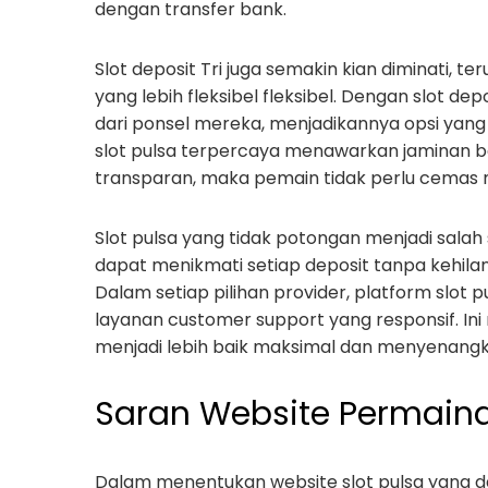
dengan transfer bank.
Slot deposit Tri juga semakin kian diminati, 
yang lebih fleksibel fleksibel. Dengan slot d
dari ponsel mereka, menjadikannya opsi yang
slot pulsa terpercaya menawarkan jaminan ba
transparan, maka pemain tidak perlu cemas
Slot pulsa yang tidak potongan menjadi salah 
dapat menikmati setiap deposit tanpa kehila
Dalam setiap pilihan provider, platform slo
layanan customer support yang responsif. In
menjadi lebih baik maksimal dan menyenang
Saran Website Permaina
Dalam menentukan website slot pulsa yang d