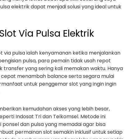
lsa elektrik dapat menjadi solusi yang ideal untuk
ot Via Pulsa Elektrik
ot via pulsa ialah kenyamanan ketika menjalankan
ngisian pulsa, para pemain tidak usah repot
 transfer yang sering kali memakan waktu. Hanya
n cepat menambah balance serta segara mulai
ermanfaat untuk penggemar slot yang ingin ingin
.
emberikan kemudahan akses yang lebih besar,
perti Indosat Tri dan Telkomsel. Metode ini
 ponsel dan pulsa yang memadai agar bisa
embuat permainan slot semakin inklusif untuk setiap