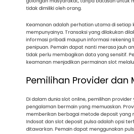
golongan masyarakat, tanpa batasan untuk
tidak dimiliki oleh orang.
Keamanan adalah perhatian utama di setiap kal
mempunyainya. Transaksi yang dilakukan di
informasi pribadi maupun informasi rekening
penipuan. Pemain dapat nanti merasa jauh 
tidak perlu membagikan data yang sensitif. 
keamanan menjadikan permainan slot melalui 
Pemilihan Provider dan
Di dalam dunia slot online, pemilihan provide
pengalaman bermain yang memuaskan. Provid
memberikan berbagai metode deposit yang
Indosat dan slot deposit pulsa adalah opsi te
ditawarkan. Pemain dapat menggunakan puls