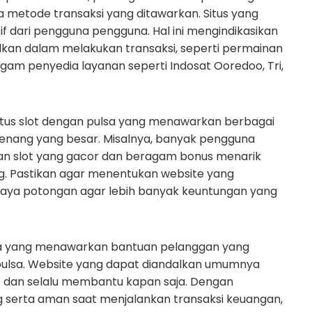
rta metode transaksi yang ditawarkan. Situs yang
tif dari pengguna pengguna. Hal ini mengindikasikan
lkan dalam melakukan transaksi, seperti permainan
agam penyedia layanan seperti Indosat Ooredoo, Tri,
situs slot dengan pulsa yang menawarkan berbagai
nang yang besar. Misalnya, banyak pengguna
 slot yang gacor dan beragam bonus menarik
. Pastikan agar menentukan website yang
biaya potongan agar lebih banyak keuntungan yang
ka yang menawarkan bantuan pelanggan yang
 pulsa. Website yang dapat diandalkan umumnya
 dan selalu membantu kapan saja. Dengan
 serta aman saat menjalankan transaksi keuangan,