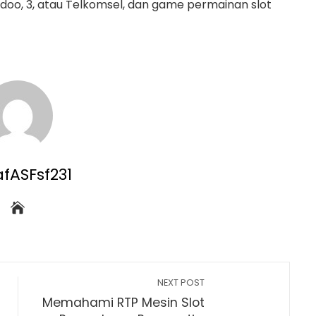
doo, 3, atau Telkomsel, dan game permainan slot
afASFsf231
NEXT POST
Memahami RTP Mesin Slot