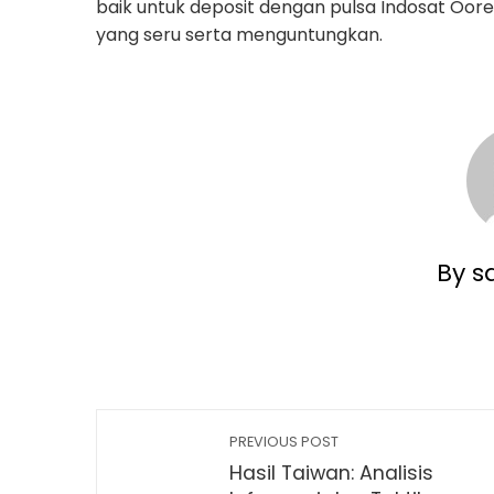
baik untuk deposit dengan pulsa Indosat Oore
yang seru serta menguntungkan.
By s
PREVIOUS POST
Hasil Taiwan: Analisis