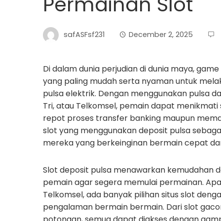
Permainan Slot
safASFsf231
December 2, 2025
Di dalam dunia perjudian di dunia maya, game 
yang paling mudah serta nyaman untuk melaku
pulsa elektrik. Dengan menggunakan pulsa dar
Tri, atau Telkomsel, pemain dapat menikmati 
repot proses transfer banking maupun mema
slot yang menggunakan deposit pulsa sebagai 
mereka yang berkeinginan bermain cepat d
Slot deposit pulsa menawarkan kemudahan 
pemain agar segera memulai permainan. Apak
Telkomsel, ada banyak pilihan situs slot den
pengalaman bermain bermain. Dari slot gaco
potongan, semua dapat diakses dengan gamp