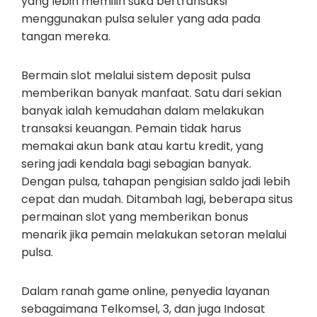
yang lebih memilih suka bertransaksi
menggunakan pulsa seluler yang ada pada
tangan mereka.
Bermain slot melalui sistem deposit pulsa
memberikan banyak manfaat. Satu dari sekian
banyak ialah kemudahan dalam melakukan
transaksi keuangan. Pemain tidak harus
memakai akun bank atau kartu kredit, yang
sering jadi kendala bagi sebagian banyak.
Dengan pulsa, tahapan pengisian saldo jadi lebih
cepat dan mudah. Ditambah lagi, beberapa situs
permainan slot yang memberikan bonus
menarik jika pemain melakukan setoran melalui
pulsa.
Dalam ranah game online, penyedia layanan
sebagaimana Telkomsel, 3, dan juga Indosat