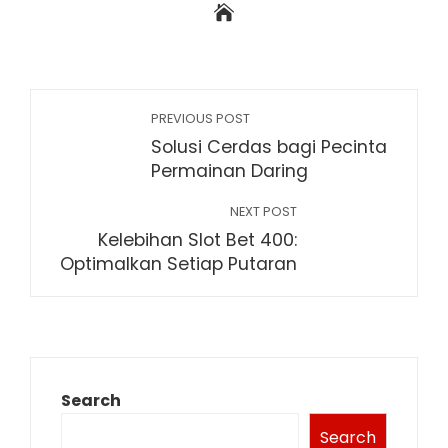
PREVIOUS POST
Solusi Cerdas bagi Pecinta
Permainan Daring
NEXT POST
Kelebihan Slot Bet 400:
Optimalkan Setiap Putaran
Search
Search