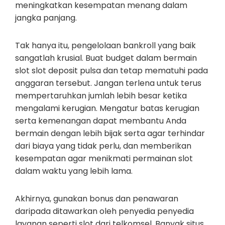
meningkatkan kesempatan menang dalam
jangka panjang.
Tak hanya itu, pengelolaan bankroll yang baik
sangatlah krusial. Buat budget dalam bermain
slot slot deposit pulsa dan tetap mematuhi pada
anggaran tersebut. Jangan terlena untuk terus
mempertaruhkan jumlah lebih besar ketika
mengalami kerugian. Mengatur batas kerugian
serta kemenangan dapat membantu Anda
bermain dengan lebih bijak serta agar terhindar
dari biaya yang tidak perlu, dan memberikan
kesempatan agar menikmati permainan slot
dalam waktu yang lebih lama.
Akhirnya, gunakan bonus dan penawaran
daripada ditawarkan oleh penyedia penyedia
layanan seperti slot dari telkomsel. Banyak situs