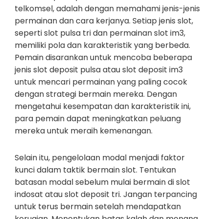
telkomsel, adalah dengan memahami jenis-jenis
permainan dan cara kerjanya. Setiap jenis slot,
seperti slot pulsa tri dan permainan slot im3,
memiliki pola dan karakteristik yang berbeda.
Pemain disarankan untuk mencoba beberapa
jenis slot deposit pulsa atau slot deposit im3
untuk mencari permainan yang paling cocok
dengan strategi bermain mereka. Dengan
mengetahui kesempatan dan karakteristik ini,
para pemain dapat meningkatkan peluang
mereka untuk meraih kemenangan.
Selain itu, pengelolaan modal menjadi faktor
kunci dalam taktik bermain slot. Tentukan
batasan modal sebelum mulai bermain di slot
indosat atau slot deposit tri. Jangan terpancing
untuk terus bermain setelah mendapatkan
kerugian. Menentukan batas kalah dan menang