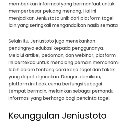
memberikan informasi yang bermanfaat untuk
memperbesar peluang menang. Hal ini
menjadikan Jeniustoto unik dari platform togel
lain yang seringkali mengandalkan nasib semata.
Selain itu, Jeniustoto juga menekankan
pentingnya edukasi kepada penggunanya.
Melalui artikel, pedoman, dan webinar, platform
ini bertekad untuk menolong pemain memahami
lebih dalam tentang cara kerja togel dan taktik
yang dapat digunakan. Dengan demikian,
platform ini tidak cuma berfungsi sebagai
tempat bermain, melainkan sebagai pemandu
informasi yang berharga bagi pencinta togel.
Keunggulan Jeniustoto