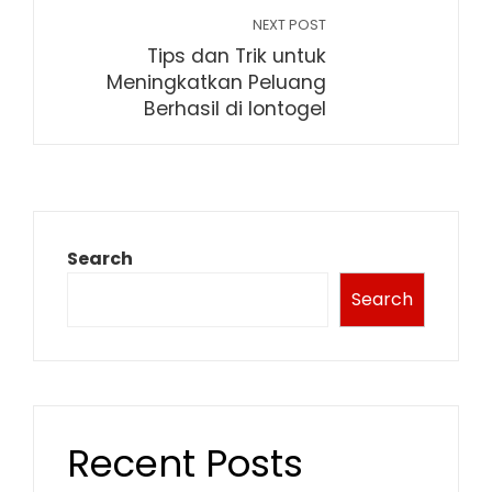
NEXT POST
Tips dan Trik untuk
Meningkatkan Peluang
Berhasil di Iontogel
Search
Search
Recent Posts