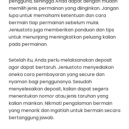
pengguna, sehingga Anda dapat dengan mudah
memilih jenis permainan yang diinginkan. Jangan
lupa untuk memahami ketentuan dan cara
bermain tiap permainan sebelum mulai.
Jeniustoto juga memberikan panduan dan tips
untuk menunjang meningkatkan peluang kalian
pada permainan.
Setelah itu, Anda perlu melaksanakan deposit
agar dapat bertaruh. Jeniustoto menyediakan
aneka cara pembayaran yang secure dan
nyaman bagi penggunanya. Sesudah
menyelesaikan deposit, kalian dapat segera
menentukan nomor atau jenis taruhan yang
kalian mainkan. Nikmati pengalaman bermain
yang menarik dan ingatlah untuk bermain secara
bertanggung jawab.