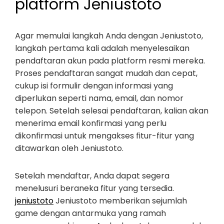
platform Jeniustoto
Agar memulai langkah Anda dengan Jeniustoto,
langkah pertama kali adalah menyelesaikan
pendaftaran akun pada platform resmi mereka.
Proses pendaftaran sangat mudah dan cepat,
cukup isi formulir dengan informasi yang
diperlukan seperti nama, email, dan nomor
telepon. Setelah selesai pendaftaran, kalian akan
menerima email konfirmasi yang perlu
dikonfirmasi untuk mengakses fitur-fitur yang
ditawarkan oleh Jeniustoto.
Setelah mendaftar, Anda dapat segera
menelusuri beraneka fitur yang tersedia.
jeniustoto
Jeniustoto memberikan sejumlah
game dengan antarmuka yang ramah