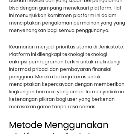
baiklah newbie dan yang sudah berpengalaman
bisa dengan gampang menelusuri platform. Hal
ini menunjukkan komitmen platform ini dalam
menciptakan pengalaman permainan yang yang
menyenangkan bagi semua penggunanya.
Keamanan menjadi prioritas utama di Jeniustoto.
Platform ini dilengkapi teknologi teknologi
enkripsi pemrograman terkini untuk melindungi
informasi pribadi dan pembayaran finansial
pengguna. Mereka bekerja keras untuk
menciptakan kepercayaan dengan memberikan
lingkungan bermain yang aman. Ini menyediakan
ketenangan pikiran bagi user yang berkenan
merasakan game tanpa rasa cemas.
Metode Menggunakan