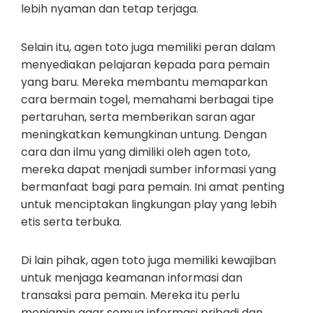
lebih nyaman dan tetap terjaga.
Selain itu, agen toto juga memiliki peran dalam
menyediakan pelajaran kepada para pemain
yang baru. Mereka membantu memaparkan
cara bermain togel, memahami berbagai tipe
pertaruhan, serta memberikan saran agar
meningkatkan kemungkinan untung. Dengan
cara dan ilmu yang dimiliki oleh agen toto,
mereka dapat menjadi sumber informasi yang
bermanfaat bagi para pemain. Ini amat penting
untuk menciptakan lingkungan play yang lebih
etis serta terbuka.
Di lain pihak, agen toto juga memiliki kewajiban
untuk menjaga keamanan informasi dan
transaksi para pemain. Mereka itu perlu
menjamin agar semua informasi pribadi dan