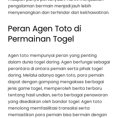
pengalaman bermain menjadi jauh lebih
menyenangkan dan terhindar dari kekhawatiran.
Peran Agen Toto di
Permainan Togel
Agen toto mempunyai peran yang penting
dalam dunia togel daring. Agen berfungsi sebagai
perantara di antara pemain serta pihak togel
daring. Melalui adanya agen toto, para pemain
dapat dengan gampang mengakses berbagai
jenis game togel, memperoleh berita terbaru
tentang hasil undian, serta berbagai penawaran
yang disediakan oleh bandar togel. Agen toto
menolong memfasilitasi transaksi serta
memastikan para pemain bisa bermain dengan