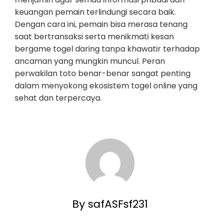
keuangan pemain terlindungi secara baik.
Dengan cara ini, pemain bisa merasa tenang
saat bertransaksi serta menikmati kesan
bergame togel daring tanpa khawatir terhadap
ancaman yang mungkin muncul. Peran
perwakilan toto benar-benar sangat penting
dalam menyokong ekosistem togel online yang
sehat dan terpercaya.
By safASFsf231