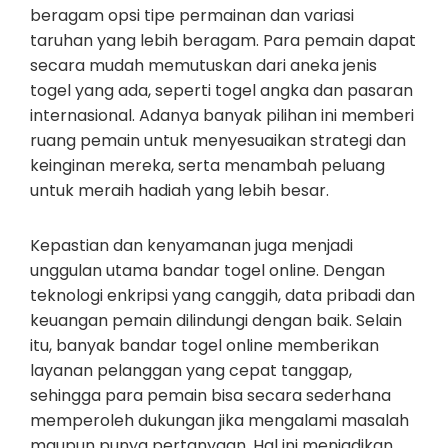
beragam opsi tipe permainan dan variasi
taruhan yang lebih beragam. Para pemain dapat
secara mudah memutuskan dari aneka jenis
togel yang ada, seperti togel angka dan pasaran
internasional. Adanya banyak pilihan ini memberi
ruang pemain untuk menyesuaikan strategi dan
keinginan mereka, serta menambah peluang
untuk meraih hadiah yang lebih besar.
Kepastian dan kenyamanan juga menjadi
unggulan utama bandar togel online. Dengan
teknologi enkripsi yang canggih, data pribadi dan
keuangan pemain dilindungi dengan baik. Selain
itu, banyak bandar togel online memberikan
layanan pelanggan yang cepat tanggap,
sehingga para pemain bisa secara sederhana
memperoleh dukungan jika mengalami masalah
maupun punya pertanyaan. Hal ini menjadikan