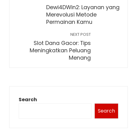
Dewi4DWin2: Layanan yang
Merevolusi Metode
Permainan Kamu
NEXT POST
Slot Dana Gacor: Tips
Meningkatkan Peluang
Menang
Search
Search