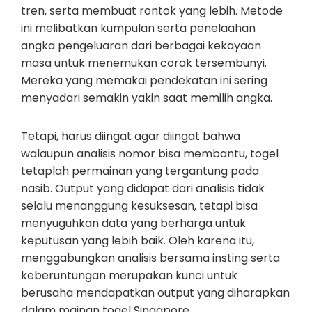
tren, serta membuat rontok yang lebih. Metode
ini melibatkan kumpulan serta penelaahan
angka pengeluaran dari berbagai kekayaan
masa untuk menemukan corak tersembunyi.
Mereka yang memakai pendekatan ini sering
menyadari semakin yakin saat memilih angka.
Tetapi, harus diingat agar diingat bahwa
walaupun analisis nomor bisa membantu, togel
tetaplah permainan yang tergantung pada
nasib. Output yang didapat dari analisis tidak
selalu menanggung kesuksesan, tetapi bisa
menyuguhkan data yang berharga untuk
keputusan yang lebih baik. Oleh karena itu,
menggabungkan analisis bersama insting serta
keberuntungan merupakan kunci untuk
berusaha mendapatkan output yang diharapkan
dalam mainan togel Singapore.