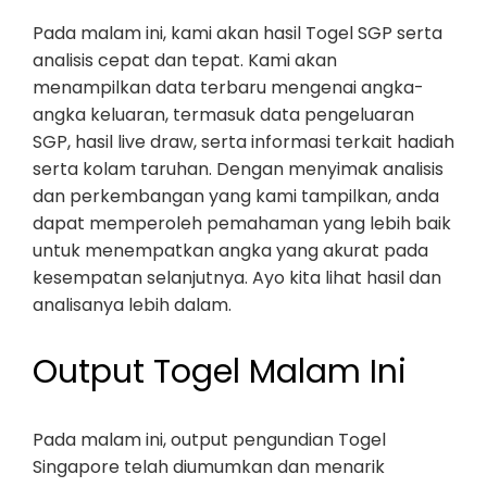
Pada malam ini, kami akan hasil Togel SGP serta
analisis cepat dan tepat. Kami akan
menampilkan data terbaru mengenai angka-
angka keluaran, termasuk data pengeluaran
SGP, hasil live draw, serta informasi terkait hadiah
serta kolam taruhan. Dengan menyimak analisis
dan perkembangan yang kami tampilkan, anda
dapat memperoleh pemahaman yang lebih baik
untuk menempatkan angka yang akurat pada
kesempatan selanjutnya. Ayo kita lihat hasil dan
analisanya lebih dalam.
Output Togel Malam Ini
Pada malam ini, output pengundian Togel
Singapore telah diumumkan dan menarik