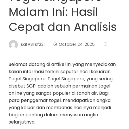
Malam Ini: Hasil
Cepat dan Analisis
safASFsf231
October 24, 2025
Selamat datang di artikel ini yang menyediakan
kalian informasi terkini seputar hasil keluaran
Togel Singapore. Togel Singapore, yang sering
disebut SGP, adalah sebuah permainan togel
online yang sangat populer di tanah air. Bagi
para penggemar togel, mendapatkan angka
yang keluar dan membahas hasilnya menjadi
bagian penting dalam menyusun angka
selanjutnya.