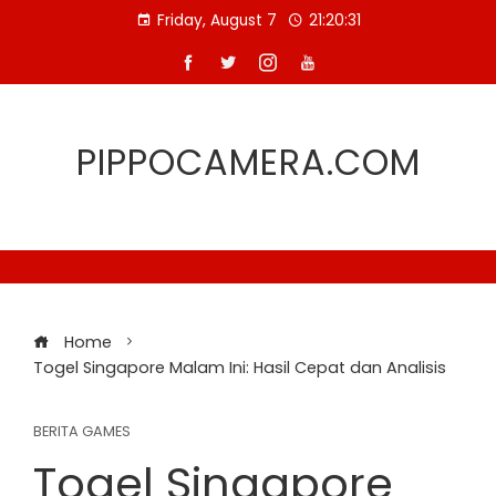
Skip
Friday, August 7
21:20:32
to
content
PIPPOCAMERA.COM
Home
Togel Singapore Malam Ini: Hasil Cepat dan Analisis
BERITA GAMES
Togel Singapore