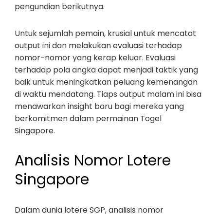
pengundian berikutnya.
Untuk sejumlah pemain, krusial untuk mencatat
output ini dan melakukan evaluasi terhadap
nomor-nomor yang kerap keluar. Evaluasi
terhadap pola angka dapat menjadi taktik yang
baik untuk meningkatkan peluang kemenangan
di waktu mendatang. Tiaps output malam ini bisa
menawarkan insight baru bagi mereka yang
berkomitmen dalam permainan Togel
Singapore.
Analisis Nomor Lotere
Singapore
Dalam dunia lotere SGP, analisis nomor