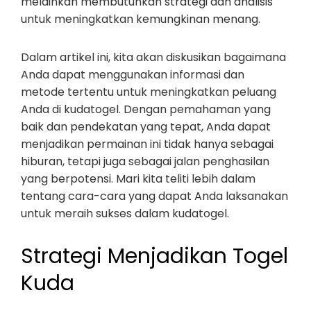
melainkan membutuhkan strategi dan analisis
untuk meningkatkan kemungkinan menang.
Dalam artikel ini, kita akan diskusikan bagaimana
Anda dapat menggunakan informasi dan
metode tertentu untuk meningkatkan peluang
Anda di kudatogel. Dengan pemahaman yang
baik dan pendekatan yang tepat, Anda dapat
menjadikan permainan ini tidak hanya sebagai
hiburan, tetapi juga sebagai jalan penghasilan
yang berpotensi. Mari kita teliti lebih dalam
tentang cara-cara yang dapat Anda laksanakan
untuk meraih sukses dalam kudatogel.
Strategi Menjadikan Togel
Kuda