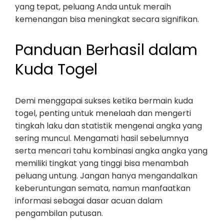
yang tepat, peluang Anda untuk meraih
kemenangan bisa meningkat secara signifikan.
Panduan Berhasil dalam
Kuda Togel
Demi menggapai sukses ketika bermain kuda
togel, penting untuk menelaah dan mengerti
tingkah laku dan statistik mengenai angka yang
sering muncul. Mengamati hasil sebelumnya
serta mencari tahu kombinasi angka angka yang
memiliki tingkat yang tinggi bisa menambah
peluang untung. Jangan hanya mengandalkan
keberuntungan semata, namun manfaatkan
informasi sebagai dasar acuan dalam
pengambilan putusan.