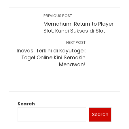
PREVIOUS POST
Memahami Return to Player
Slot: Kunci Sukses di Slot
NEXT POST
Inovasi Terkini di Kayutogel:
Togel Online Kini Semakin
Menawan!
Search
Search