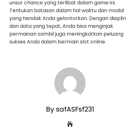
unsur chance yang terlibat dalam game ini.
Tentukan batasan dalam hal waktu dan modal
yang hendak Anda gelontorkan. Dengan disiplin
dan data yang tepat, Anda bisa menginjak
permainan sambil juga meningkatkan peluang
sukses Anda dalam bermain slot online.
By safASFsf231