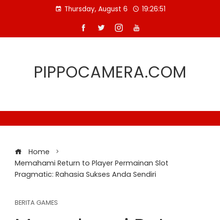
Skip
Thursday, August 6
19:26:51
to
content
PIPPOCAMERA.COM
Home
Memahami Return to Player Permainan Slot
Pragmatic: Rahasia Sukses Anda Sendiri
BERITA GAMES