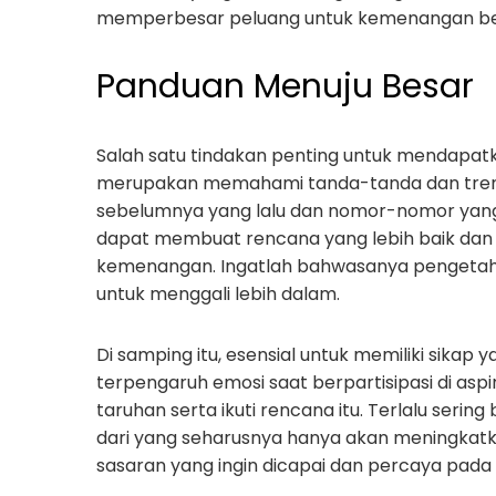
memperbesar peluang untuk kemenangan bes
Panduan Menuju Besar
Salah satu tindakan penting untuk mendap
merupakan memahami tanda-tanda dan tren y
sebelumnya yang lalu dan nomor-nomor yang s
dapat membuat rencana yang lebih baik da
kemenangan. Ingatlah bahwasanya pengetahuan
untuk menggali lebih dalam.
Di samping itu, esensial untuk memiliki sikap yan
terpengaruh emosi saat berpartisipasi di aspi
taruhan serta ikuti rencana itu. Terlalu seri
dari yang seharusnya hanya akan meningkatkan
sasaran yang ingin dicapai dan percaya pad