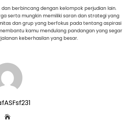
ah dan berbincang dengan kelompok perjudian lain.
ga serta mungkin memiliki saran dan strategi yang
tas dan grup yang berfokus pada tentang aspirasi
n membantu kamu mendulang pandangan yang segar
lanan keberhasilan yang besar.
afASFsf231