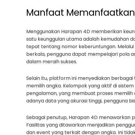
Manfaat Memanfaatkan
Menggunakan Harapan 4D memberikan keuntun
satu keunggulan utama adalah kemudahan da
tepat tentang nomor keberuntungan. Melalui 
berkala, pengguna dapat mempelajari pola 
dalam meraih sukses.
Selain itu, platform ini menyediakan berbaga
memilih angka. Kelompok yang aktif di siste
pengalaman, yang membuat proses memilih a
adanya data yang akurasi tinggi, pengguna b
Sebagai penutup, Harapan 4D menawarkan p
Fasilitas yang ditawarkan menjadikan penggu
dan event yang terkait dengan angka. Ini ti