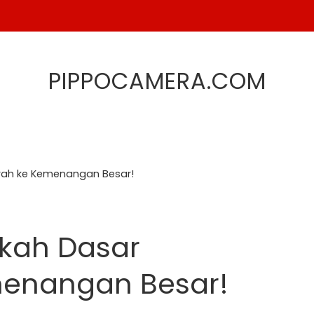
PIPPOCAMERA.COM
rah ke Kemenangan Besar!
kah Dasar
enangan Besar!