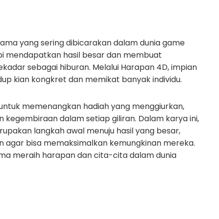
ama yang sering dibicarakan dalam dunia game
pi mendapatkan hasil besar dan membuat
kadar sebagai hiburan. Melalui Harapan 4D, impian
p kian kongkret dan memikat banyak individu.
 untuk memenangkan hadiah yang menggiurkan,
egembiraan dalam setiap giliran. Dalam karya ini,
rupakan langkah awal menuju hasil yang besar,
in agar bisa memaksimalkan kemungkinan mereka.
ama meraih harapan dan cita-cita dalam dunia