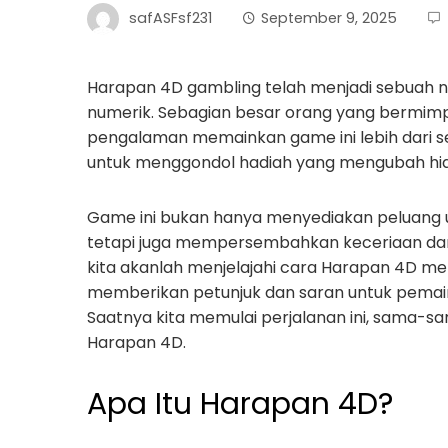
safASFsf231
September 9, 2025
Harapan 4D gambling telah menjadi sebuah n
numerik. Sebagian besar orang yang bermim
pengalaman memainkan game ini lebih dari se
untuk menggondol hadiah yang mengubah hidu
Game ini bukan hanya menyediakan peluang
tetapi juga mempersembahkan keceriaan dan k
kita akanlah menjelajahi cara Harapan 4D me
memberikan petunjuk dan saran untuk pema
Saatnya kita memulai perjalanan ini, sama-s
Harapan 4D.
Apa Itu Harapan 4D?