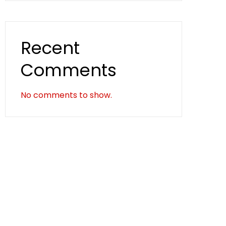
Recent
Comments
No comments to show.