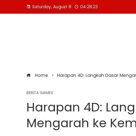
Skip
Saturday, August 8
04:28:23
to
content
Home
Harapan 4D: Langkah Dasar Menga
BERITA GAMES
Harapan 4D: Lang
Mengarah ke Kem