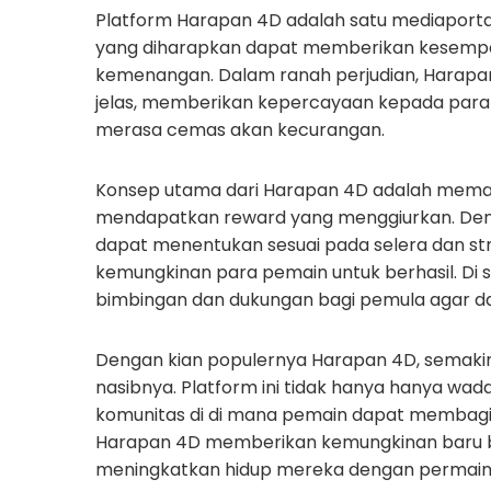
Platform Harapan 4D adalah satu mediapor
yang diharapkan dapat memberikan kesempa
kemenangan. Dalam ranah perjudian, Harapa
jelas, memberikan kepercayaan kepada para p
merasa cemas akan kecurangan.
Konsep utama dari Harapan 4D adalah mema
mendapatkan reward yang menggiurkan. Den
dapat menentukan sesuai pada selera dan s
kemungkinan para pemain untuk berhasil. Di
bimbingan dan dukungan bagi pemula agar d
Dengan kian populernya Harapan 4D, semakin
nasibnya. Platform ini tidak hanya hanya wad
komunitas di di mana pemain dapat membagik
Harapan 4D memberikan kemungkinan baru 
meningkatkan hidup mereka dengan permain