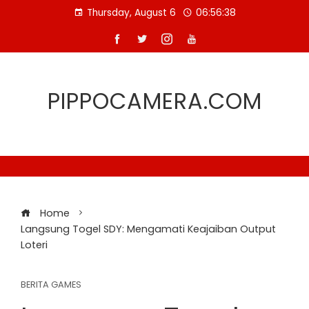
Skip
Thursday, August 6
06:56:38
to
content
PIPPOCAMERA.COM
Home
Langsung Togel SDY: Mengamati Keajaiban Output
Loteri
BERITA GAMES