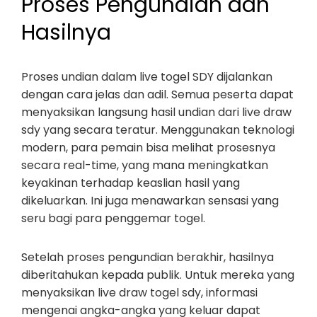
Proses Pengundian dan
Hasilnya
Proses undian dalam live togel SDY dijalankan
dengan cara jelas dan adil. Semua peserta dapat
menyaksikan langsung hasil undian dari live draw
sdy yang secara teratur. Menggunakan teknologi
modern, para pemain bisa melihat prosesnya
secara real-time, yang mana meningkatkan
keyakinan terhadap keaslian hasil yang
dikeluarkan. Ini juga menawarkan sensasi yang
seru bagi para penggemar togel.
Setelah proses pengundian berakhir, hasilnya
diberitahukan kepada publik. Untuk mereka yang
menyaksikan live draw togel sdy, informasi
mengenai angka-angka yang keluar dapat