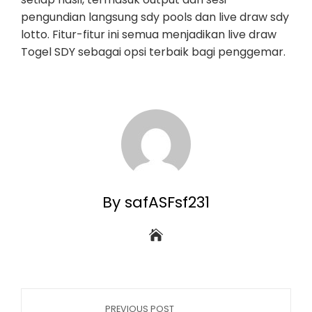
pengundian langsung sdy pools dan live draw sdy
lotto. Fitur-fitur ini semua menjadikan live draw
Togel SDY sebagai opsi terbaik bagi penggemar.
By safASFsf231
PREVIOUS POST