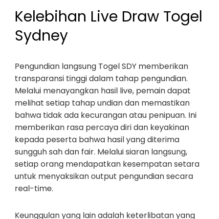
Kelebihan Live Draw Togel
Sydney
Pengundian langsung Togel SDY memberikan
transparansi tinggi dalam tahap pengundian.
Melalui menayangkan hasil live, pemain dapat
melihat setiap tahap undian dan memastikan
bahwa tidak ada kecurangan atau penipuan. Ini
memberikan rasa percaya diri dan keyakinan
kepada peserta bahwa hasil yang diterima
sungguh sah dan fair. Melalui siaran langsung,
setiap orang mendapatkan kesempatan setara
untuk menyaksikan output pengundian secara
real-time.
Keunggulan yang lain adalah keterlibatan yang