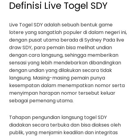
Definisi Live Togel SDY
Live Togel SDY adalah sebuah bentuk game
lotere yang sangatlah populer di dalam negeri ini,
dengan pusat utama berada di Sydney Pada live
draw SDY, para pemain bisa melihat undian
dengan cara langsung, sehingga memberikan
sensasi yang lebih mendebarkan dibandingkan
dengan undian yang dilakukan secara tidak
langsung. Masing-masing pemain punya
kesempatan dalam menempatkan nomor serta
menyimpan harapan nomor tersebut keluar
sebagai pemenang utama.
Tahapan pengundian langsung togel SDY
diadakan secara terbuka dan bisa diakses oleh
publik, yang menjamin keadilan dan integritas