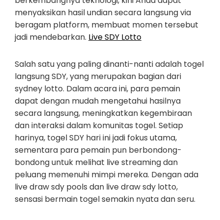
berkembangnya teknologi, kini Anda dapat
menyaksikan hasil undian secara langsung via
beragam platform, membuat momen tersebut
jadi mendebarkan.
Live SDY Lotto
Salah satu yang paling dinanti-nanti adalah togel
langsung SDY, yang merupakan bagian dari
sydney lotto. Dalam acara ini, para pemain
dapat dengan mudah mengetahui hasilnya
secara langsung, meningkatkan kegembiraan
dan interaksi dalam komunitas togel. Setiap
harinya, togel SDY hari ini jadi fokus utama,
sementara para pemain pun berbondong-
bondong untuk melihat live streaming dan
peluang memenuhi mimpi mereka. Dengan ada
live draw sdy pools dan live draw sdy lotto,
sensasi bermain togel semakin nyata dan seru.