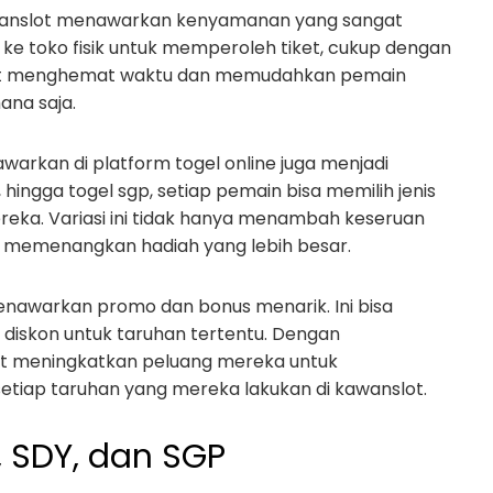
kawanslot menawarkan kenyamanan yang sangat
 ke toko fisik untuk memperoleh tiket, cukup dengan
ngat menghemat waktu dan memudahkan pemain
ana saja.
warkan di platform togel online juga menjadi
, hingga togel sgp, setiap pemain bisa memilih jenis
eka. Variasi ini tidak hanya menambah keseruan
k memenangkan hadiah yang lebih besar.
menawarkan promo dan bonus menarik. Ini bisa
diskon untuk taruhan tertentu. Dengan
t meningkatkan peluang mereka untuk
etiap taruhan yang mereka lakukan di kawanslot.
K, SDY, dan SGP