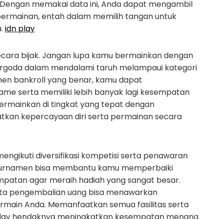
Dengan memakai data ini, Anda dapat mengambil
permainan, entah dalam memilih tangan untuk
a.
idn play
 secara bijak. Jangan lupa kamu bermainkan dengan
ergoda dalam mendalami taruh melampaui kategori
en bankroll yang benar, kamu dapat
ame serta memiliki lebih banyak lagi kesempatan
ermainkan di tingkat yang tepat dengan
an kepercayaan diri serta permainan secara
ngikuti diversifikasi kompetisi serta penawaran
i turnamen bisa membantu kamu memperbaiki
atan agar meraih hadiah yang sangat besar.
serta pengembalian uang bisa menawarkan
main Anda. Memanfaatkan semua fasilitas serta
Play hendaknya meningkatkan kesempatan menang