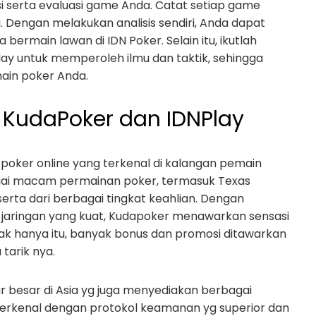
i serta evaluasi game Anda. Catat setiap game
di. Dengan melakukan analisis sendiri, Anda dapat
bermain lawan di IDN Poker. Selain itu, ikutlah
ay untuk memperoleh ilmu dan taktik, sehingga
ain poker Anda.
 KudaPoker dan IDNPlay
ker online yang terkenal di kalangan pemain
agai macam permainan poker, termasuk Texas
rta dari berbagai tingkat keahlian. Dengan
 jaringan yang kuat, Kudapoker menawarkan sensasi
 hanya itu, banyak bonus dan promosi ditawarkan
tarik nya.
r besar di Asia yg juga menyediakan berbagai
 terkenal dengan protokol keamanan yg superior dan