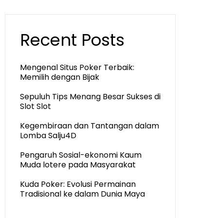
Recent Posts
Mengenal Situs Poker Terbaik:
Memilih dengan Bijak
Sepuluh Tips Menang Besar Sukses di
Slot Slot
Kegembiraan dan Tantangan dalam
Lomba Salju4D
Pengaruh Sosial-ekonomi Kaum
Muda lotere pada Masyarakat
Kuda Poker: Evolusi Permainan
Tradisional ke dalam Dunia Maya