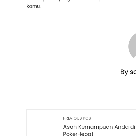
kamu.
By s
PREVIOUS POST
Asah Kemampuan Anda di
PokerHebat