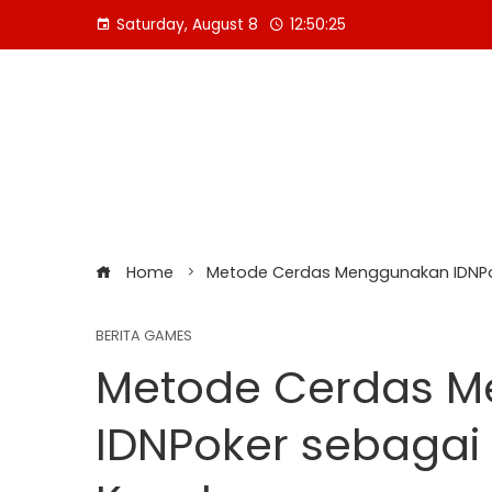
Skip
Saturday, August 8
12:50:25
to
content
Home
Metode Cerdas Menggunakan IDNPo
BERITA GAMES
Metode Cerdas 
IDNPoker sebaga