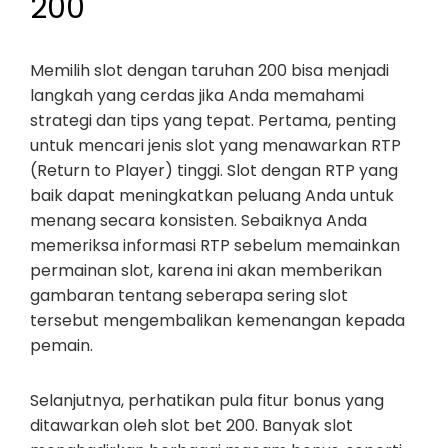
200
Memilih slot dengan taruhan 200 bisa menjadi
langkah yang cerdas jika Anda memahami
strategi dan tips yang tepat. Pertama, penting
untuk mencari jenis slot yang menawarkan RTP
(Return to Player) tinggi. Slot dengan RTP yang
baik dapat meningkatkan peluang Anda untuk
menang secara konsisten. Sebaiknya Anda
memeriksa informasi RTP sebelum memainkan
permainan slot, karena ini akan memberikan
gambaran tentang seberapa sering slot
tersebut mengembalikan kemenangan kepada
pemain.
Selanjutnya, perhatikan pula fitur bonus yang
ditawarkan oleh slot bet 200. Banyak slot