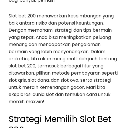
bagi banyak pemain.
Slot bet 200 menawarkan keseimbangan yang
baik antara risiko dan potensi keuntungan.
Dengan memahami strategi dan tips bermain
yang tepat, Anda bisa meningkatkan peluang
menang dan mendapatkan pengalaman
bermain yang lebih menyenangkan. Dalam
artikel ini, kita akan mengenal lebih jauh tentang
slot bet 200, termasuk berbagai fitur yang
ditawarkan, pilihan metode pembayaran seperti
slot qris, slot dana, dan slot ovo, serta strategi
untuk meraih kemenangan gacor. Mari kita
eksplorasi dunia slot dan temukan cara untuk
meraih maxwin!
Strategi Memilih Slot Bet