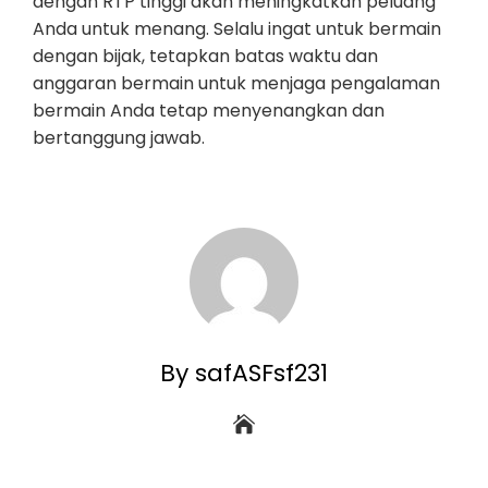
dengan RTP tinggi akan meningkatkan peluang
Anda untuk menang. Selalu ingat untuk bermain
dengan bijak, tetapkan batas waktu dan
anggaran bermain untuk menjaga pengalaman
bermain Anda tetap menyenangkan dan
bertanggung jawab.
By safASFsf231