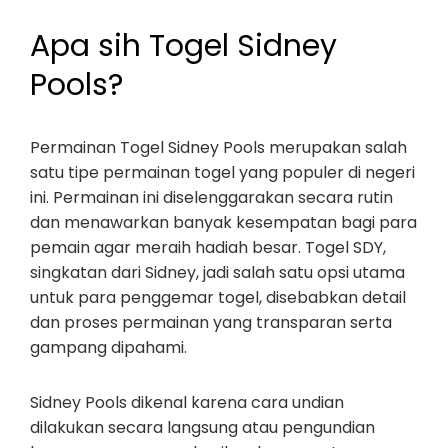
Apa sih Togel Sidney
Pools?
Permainan Togel Sidney Pools merupakan salah
satu tipe permainan togel yang populer di negeri
ini. Permainan ini diselenggarakan secara rutin
dan menawarkan banyak kesempatan bagi para
pemain agar meraih hadiah besar. Togel SDY,
singkatan dari Sidney, jadi salah satu opsi utama
untuk para penggemar togel, disebabkan detail
dan proses permainan yang transparan serta
gampang dipahami.
Sidney Pools dikenal karena cara undian
dilakukan secara langsung atau pengundian