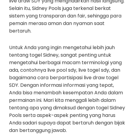
live draw SDY yang menghadirkan hasil langsung.
Selain itu, Sidney Pools juga terkenal berkat
sistem yang transparan dan fair, sehingga para
pemain merasa aman dan nyaman saat
bertaruh.
Untuk Anda yang ingin mengetahui lebih jauh
tentang togel Sidney, sangat penting untuk
mengetahui berbagai macam terminologi yang
ada, contohnya live pool sdy, live togel sdy, dan
bagaimana cara berpartisipasi live draw togel
SDY. Dengan informasi informasi yang tepat,
Anda bisa menambah kesempatan Anda dalam
permainan ini. Mari kita menggali lebih dalam
tentang apa yang dimaksud dengan togel Sidney
Pools serta aspek-aspek penting yang harus
Anda sadari supaya dapat bertaruh dengan bijak
dan bertanggung jawab.