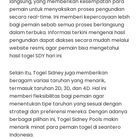
langsung, yang memberikan kesempatan para
pemain untuk menyaksikan proses pengundian
secara real-time. Ini memberi kepercayaan lebih
bagi pemain sebab semua proses berlangsung
dalam terbuka. Informasi terkini mengenai hasil
pengundian dapat diakses secara mudah melalui
website resmi, agar pemain bisa mengetahui
hasil togel SDY hari ini.
Selain itu, Togel Sidney juga memberikan
beragam variasi taruhan yang menarik,
termasuk taruhan 2D, 3D, dan 4D. Hal ini
memberi fleksibilitas bagi pemain agar
menentukan tipe taruhan yang sesuai dengan
strategi dan preferensi mereka. Dengan adanya
berbagai pilihan ini, Togel Sidney Pools makin
menarik minat para pemain togel di seantero
Indonesia.